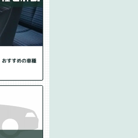
、おすすめの車種