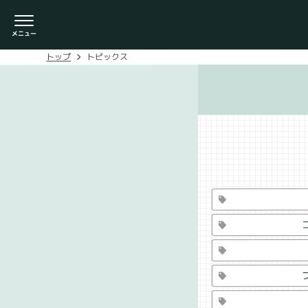
トピックス
トップ