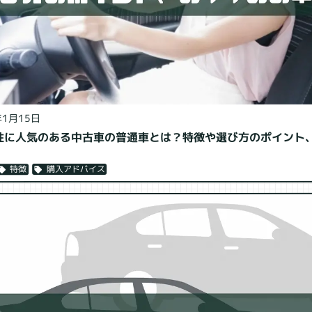
年1月15日
女性に人気のある中古車の普通車とは？特徴や選び方のポイント
購入アドバイス
特徴