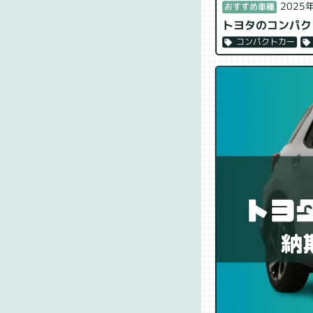
2025
おすすめ車種
トヨタのコンパク
コンパクトカー