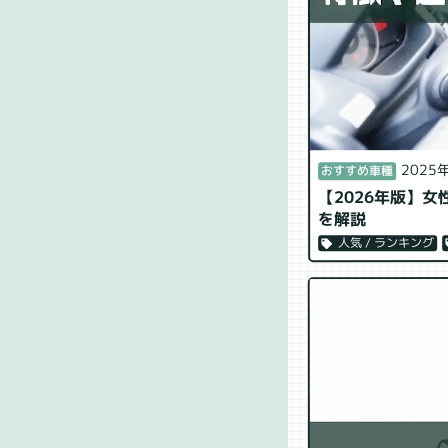
2025
おすすめ車種
【2026年版】
を解説
人気 / ランキング