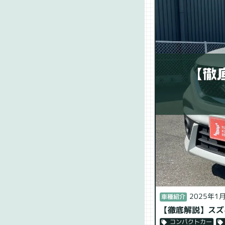
2025年1
車種紹介
【徹底解説】スズ
コンパクトカー