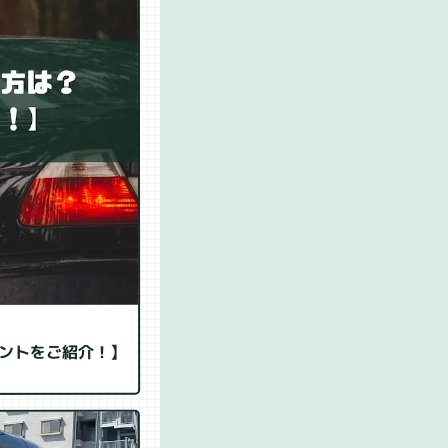
ントをご紹介！】