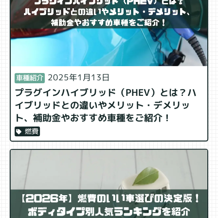
2025年1月13日
車種紹介
プラグインハイブリッド（PHEV）とは？ハ
イブリッドとの違いやメリット・デメリッ
ト、補助金やおすすめ車種をご紹介！
燃費