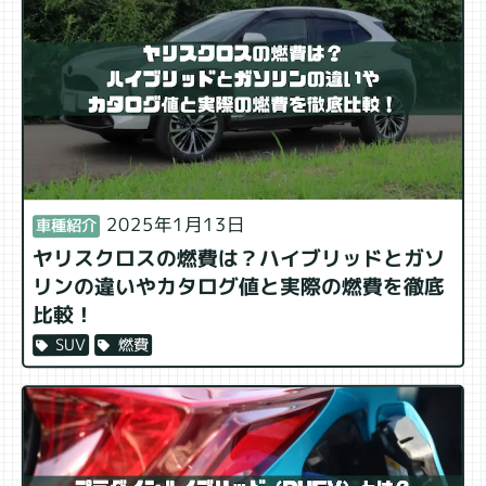
2025年1月13日
車種紹介
ヤリスクロスの燃費は？ハイブリッドとガソ
リンの違いやカタログ値と実際の燃費を徹底
比較！
燃費
SUV