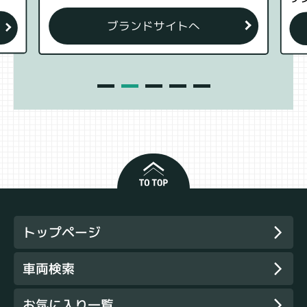
ブランドサイトへ
トップページ
車両検索
お気に入り一覧