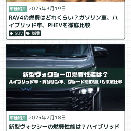
2025年3月19日
車種紹介
RAV4の燃費はどれくらい？ガソリン車、ハ
イブリッド車、PHEVを徹底比較
燃費
SUV
2025年2月18日
車種紹介
新型ヴォクシーの燃費性能は？ハイブリッド