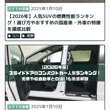
2025年1月10日
おすすめ車種
【2026年】人気SUVの燃費性能ランキン
グ！選び方やおすすめの国産車・外車の特徴
を徹底比較
燃費
SUV
2025年1月10日
おすすめ車種