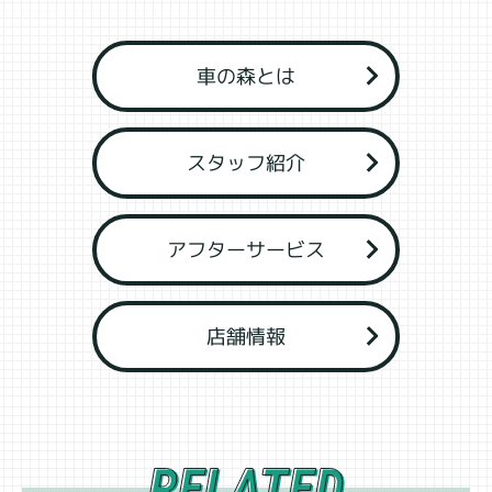
車の森とは
スタッフ紹介
アフターサービス
店舗情報