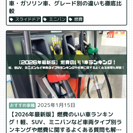
車・ガソリン車、グレード別の違いも徹底比
較
燃費
ミニバン
スライドドア
2025年1月15日
おすすめ車種
【2026年最新版】燃費のいい車ランキン
グ！軽、SUV、ミニバンなど車両タイプ別ラ
ンキングや燃費に関するよくある質問も解