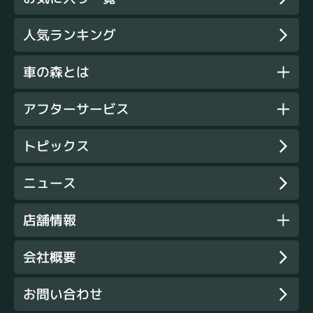
人気ランキング
車の森とは
アフターサービス
トピックス
ニュース
店舗情報
会社概要
お問い合わせ