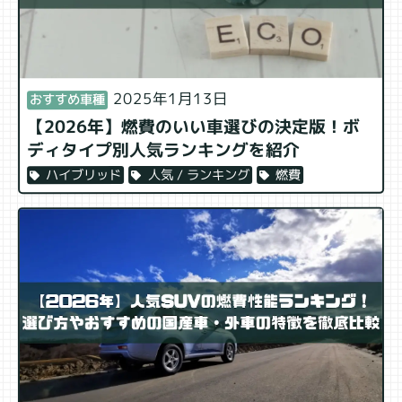
2025年1月13日
おすすめ車種
【2026年】燃費のいい車選びの決定版！ボ
ディタイプ別人気ランキングを紹介
燃費
人気 / ランキング
ハイブリッド