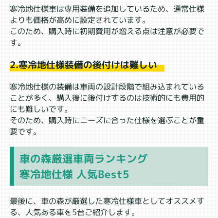
寒冷地仕様車は専用装備を追加しているため、通常仕様
よりも価格が高めに設定されています。
このため、購入時に初期費用が増える点は注意が必要で
す。
2.寒冷地仕様装備の後付けは難しい
寒冷地仕様の装備は車両の設計段階で組み込まれている
ことが多く、購入後に後付けするのは技術的にも費用的
にも難しいです。
そのため、購入時にニーズに合った仕様を選ぶことが重
要です。
車の森厳選車両ランキング
寒冷地仕様 人気Best5
最後に、車の森が厳選した寒冷仕様車としてオススメす
る、人気ある車を5台ご紹介します。