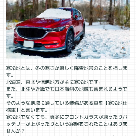
寒冷地とは、冬の寒さが厳しく降雪地帯のことを指しま
す。
北海道、東北や信越地方が主に寒冷地です。
また、北陸や近畿でも日本海側の地域も含まれるようで
す。
そのような地域に適している装備がある車を【寒冷地仕
様車】と言います。
寒冷地でなくても、真冬にフロントガラスが凍ったりバ
ッテリーが上がったりという経験をされたことはありま
せんか？