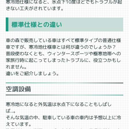
寒冷地仕様になると、氷点下10度ほどでもトラブルが起
きない工夫がされています。
標準仕様との違い
車の森で販売している車はすべて標準タイプの普通仕様
車ですが、寒冷地仕様車とは何が違うのでしょうか？
普段使わなくとも、ウィンタースポーツや極寒地帯への
家旅行時に起こってしまったトラブルに、役立つかもし
れません。
違いをご紹介しましょう。
空調設備
寒冷地になると外気温は氷点下になることもしばし
ば..。
そんな気温の中、駐車している車の車内は予想以上に冷
えています。