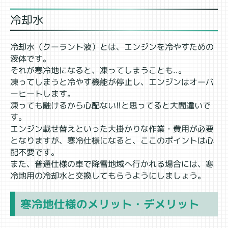
冷却水
冷却水（クーラント液）とは、エンジンを冷やすための
液体です。
それが寒冷地になると、凍ってしまうことも..。
凍ってしまうと冷やす機能が停止し、エンジンはオーバ
ーヒートします。
凍っても融けるから心配ない!!と思ってると大間違いで
す。
エンジン載せ替えといった大掛かりな作業・費用が必要
となりますが、寒冷仕様になると、ここのポイントは心
配不要です。
また、普通仕様の車で降雪地域へ行かれる場合には、寒
冷地用の冷却水と交換してもらうようにしましょう。
寒冷地仕様のメリット・デメリット