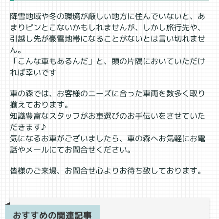
降雪地域や冬の環境が厳しい地方に住んでいないと、あ
まりピンとこないかもしれませんが、しかし旅行先や、
引越し先が豪雪地帯になることがないとは言い切れませ
ん。
「こんな車もあるんだ」と、頭の片隅においていただけ
れば幸いです
車の森では、お客様のニーズに合った車両を数多く取り
揃えております。
知識豊富なスタッフがお車選びのお手伝いをさせていた
だきます♪
気になるお車がございましたら、車の森へお気軽にお電
話やメールにてお問合せください。
皆様のご来場、お問合せ心よりお待ち致しております。
おすすめの関連記事