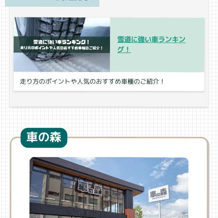
雪道に強い車ランキン
グ！
走り方のポイントや人気のおすすめ車種のご紹介！
車の森