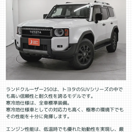
ランドクルーザー250は、トヨタのSUVシリーズの中で
も高い信頼性と耐久性を誇るモデルです。
寒冷地仕様は、全車標準装備。
寒冷地仕様車としての対応力も高く、極寒の環境下でも
その性能を十分に発揮します。
エンジン性能は、低温時でも優れた始動性を実現し、厳