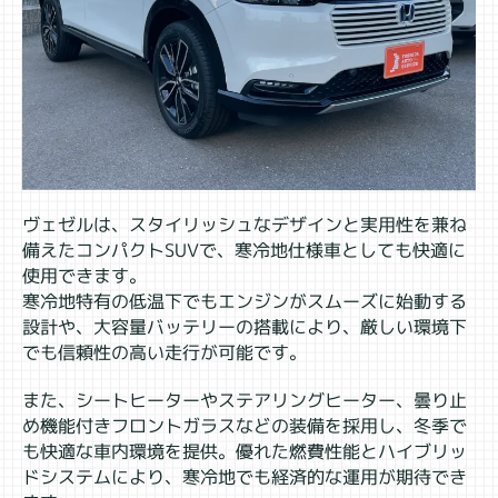
ヴェゼルは、スタイリッシュなデザインと実用性を兼ね
備えたコンパクトSUVで、寒冷地仕様車としても快適に
使用できます。
寒冷地特有の低温下でもエンジンがスムーズに始動する
設計や、大容量バッテリーの搭載により、厳しい環境下
でも信頼性の高い走行が可能です。
また、シートヒーターやステアリングヒーター、曇り止
め機能付きフロントガラスなどの装備を採用し、冬季で
も快適な車内環境を提供。優れた燃費性能とハイブリッ
ドシステムにより、寒冷地でも経済的な運用が期待でき