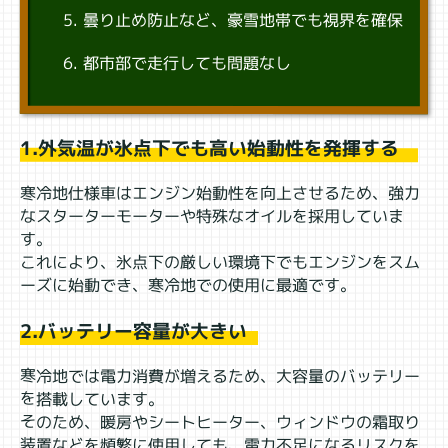
曇り止め防止など、豪雪地帯でも視界を確保
都市部で走行しても問題なし
1.外気温が氷点下でも高い始動性を発揮する
寒冷地仕様車はエンジン始動性を向上させるため、強力
なスターターモーターや特殊なオイルを採用していま
す。
これにより、氷点下の厳しい環境下でもエンジンをスム
ーズに始動でき、寒冷地での使用に最適です。
2.バッテリー容量が大きい
寒冷地では電力消費が増えるため、大容量のバッテリー
を搭載しています。
そのため、暖房やシートヒーター、ウィンドウの霜取り
装置などを頻繁に使用しても、電力不足になるリスクを