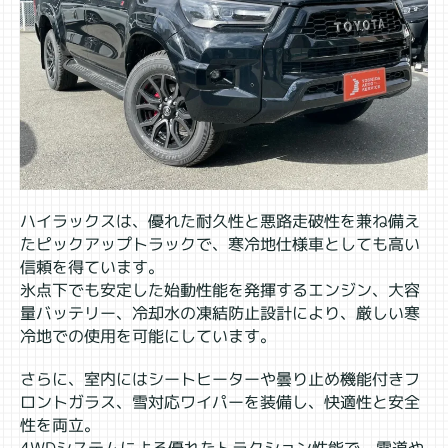
ハイラックスは、優れた耐久性と悪路走破性を兼ね備え
たピックアップトラックで、寒冷地仕様車としても高い
信頼を得ています。
氷点下でも安定した始動性能を発揮するエンジン、大容
量バッテリー、冷却水の凍結防止設計により、厳しい寒
冷地での使用を可能にしています。
さらに、室内にはシートヒーターや曇り止め機能付きフ
ロントガラス、雪対応ワイパーを装備し、快適性と安全
性を両立。