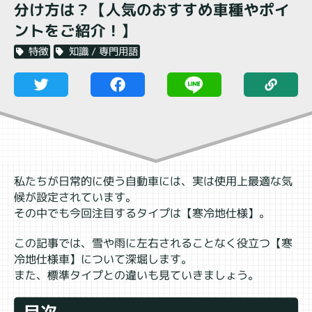
分け方は？【人気のおすすめ車種やポイ
ントをご紹介！】
知識 / 専門用語
特徴
私たちが日常的に使う自動車には、実は使用上最適な気
候が設定されています。
その中でも今回注目するタイプは【寒冷地仕様】。
この記事では、雪や雨に左右されることなく役立つ【寒
冷地仕様車】について深堀します。
また、標準タイプとの違いも見ていきましょう。
目次