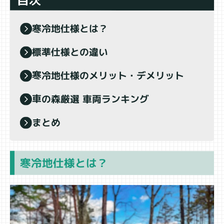
寒冷地仕様とは？
標準仕様との違い
寒冷地仕様のメリット・デメリット
車の森厳選 車両ランキング
まとめ
寒冷地仕様とは？