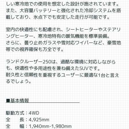
しい寒冷地での使用を想定した設計が施されています。
また、大容量バッテリーと強化された冷却システムを搭
載しており、氷点下でも安定した走行が可能です。
室内の快適性にも配慮され、シートヒーターやステアリ
ングヒーター、寒冷地特有の暖気機能を標準装備。
さらに、曇り止めガラスや雪対応ワイパーなど、豪雪地
帯での視界確保も万全です。
ランドクルーザー250は、過酷な環境に対応しながら
も、快適性や多用途性を兼ね備えたSUVです。
耐久性と信頼性を重視するユーザーに最適な1台と言え
るでしょう。
■基本情報
駆動方式：4WD
全 長：4,925mm
全 幅：1,940mm-1,980mm