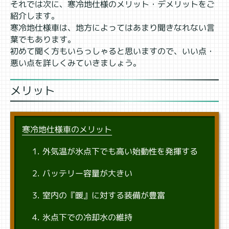
それでは次に、寒冷地仕様のメリット・デメリットをご
紹介します。
寒冷地仕様車は、地方によってはあまり聞きなれない言
葉でもあります。
初めて聞く方もいらっしゃると思いますので、いい点・
悪い点を詳しくみていきましょう。
メリット
寒冷地仕様車のメリット
外気温が氷点下でも高い始動性を発揮する
バッテリー容量が大きい
室内の『暖』に対する装備が豊富
氷点下での冷却水の維持