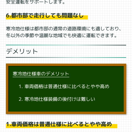
安全運転をサポートします。
6.都市部で走行しても問題なし
寒冷地仕様は都市部の通常の道路環境にも適しており、
冬以外の季節や温暖な地域でも快適に運転できます。
デメリット
寒冷地仕様車のデメリット
車両価格は普通仕様に比べるとやや高め
寒冷地仕様装備の後付けは難しい
1.車両価格は普通仕様に比べるとやや高め