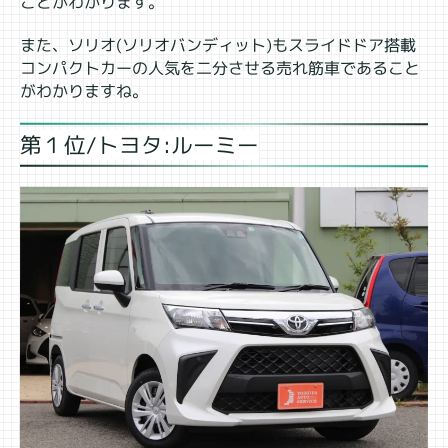
ことがわかります。
また、ソリオ(ソリオバンディット)もスライドドア搭載
コンパクトカーの人気を二分させる売れ筋車であること
がわかりますね。
第１位/トヨタ:ルーミー