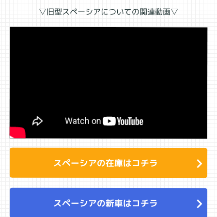
▽旧型スペーシアについての関連動画▽
スペーシアの在庫はコチラ
スペーシアの新車はコチラ