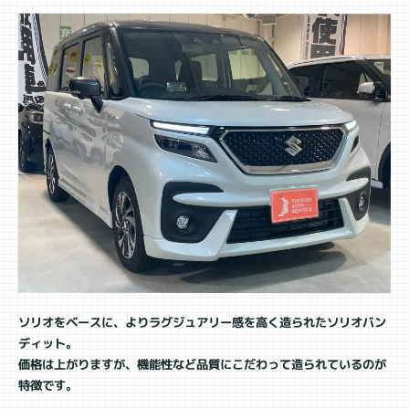
ソリオをベースに、よりラグジュアリー感を高く造られたソリオバン
ディット。
価格は上がりますが、機能性など品質にこだわって造られているのが
特徴です。