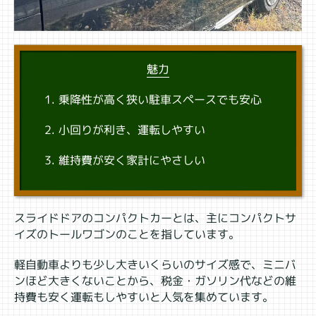
魅力
乗降性が高く狭い駐車スペースでも安心
小回りが利き、運転しやすい
維持費が安く家計にやさしい
スライドドアのコンパクトカーとは、主にコンパクトサ
イズのトールワゴンのことを指しています。
軽自動車よりも少し大きいくらいのサイズ感で、ミニバ
ンほど大きくないことから、税金・ガソリン代などの維
持費も安く運転もしやすいと人気を集めています。