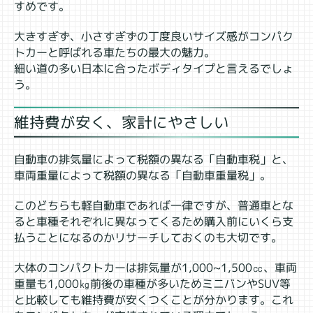
すめです。
大きすぎず、小さすぎずの丁度良いサイズ感がコンパク
トカーと呼ばれる車たちの最大の魅力。
細い道の多い日本に合ったボディタイプと言えるでしょ
う。
維持費が安く、家計にやさしい
自動車の排気量によって税額の異なる「自動車税」と、
車両重量によって税額の異なる「自動車重量税」。
このどちらも軽自動車であれば一律ですが、普通車とな
ると車種それぞれに異なってくるため購入前にいくら支
払うことになるのかリサーチしておくのも大切です。
大体のコンパクトカーは排気量が1,000~1,500㏄、車両
重量も1,000㎏前後の車種が多いためミニバンやSUV等
と比較しても維持費が安くつくことが分かります。これ