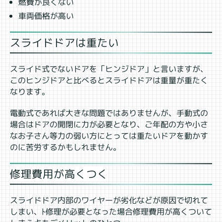
燃費が良くない
車両価格が高い
スライドドアは重たい
スライド式でないドアを「ヒンジドア」と言いますが、
このヒンジドアと比べるとスライドドアは重量が重たく
なります。
電動式であれば大きな問題ではありませんが、手動式の
場合はドアの開閉に力が必要となり、ご年配の方や小さ
なお子さん等力の弱い方にとっては重たいドアを動かす
のに苦労するかもしれません。
修理費用が高くつく
スライドドア内部のワイヤーが劣化などが原因で切れて
しまい、ﾄ修理が必要となった場合修理費用が高くついて