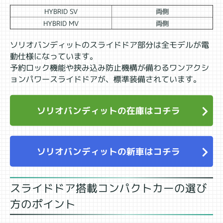
HYBRID SV
両側
HYBRID MV
両側
ソリオバンディットのスライドドア部分は全モデルが電
動仕様になっています。
予約ロック機能や挟み込み防止機構が備わるワンアクシ
ョンパワースライドドアが、標準装備されています。
ソリオバンディットの在庫はコチラ
ソリオバンディットの新車はコチラ
スライドドア搭載コンパクトカーの選び
方のポイント