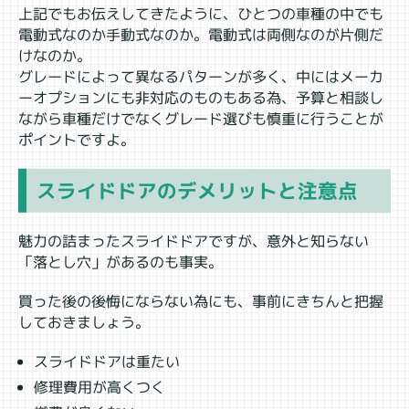
上記でもお伝えしてきたように、ひとつの車種の中でも
電動式なのか手動式なのか。電動式は両側なのが片側だ
けなのか。
グレードによって異なるパターンが多く、中にはメーカ
ーオプションにも非対応のものもある為、予算と相談し
ながら車種だけでなくグレード選びも慎重に行うことが
ポイントですよ。
スライドドアのデメリットと注意点
魅力の詰まったスライドドアですが、意外と知らない
「落とし穴」があるのも事実。
買った後の後悔にならない為にも、事前にきちんと把握
しておきましょう。
スライドドアは重たい
修理費用が高くつく