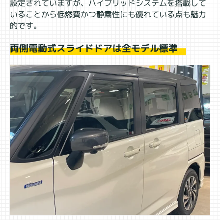
設定されていますが、ハイブリッドシステムを搭載して
いることから低燃費かつ静粛性にも優れている点も魅力
的です。
両側電動式スライドドアは全モデル標準