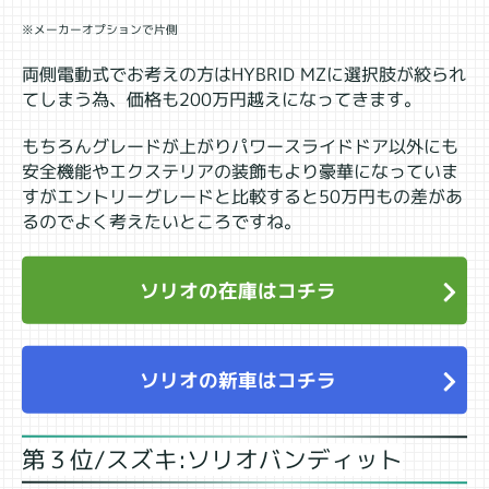
※メーカーオプションで片側
両側電動式でお考えの方はHYBRID MZに選択肢が絞られ
てしまう為、価格も200万円越えになってきます。
もちろんグレードが上がりパワースライドドア以外にも
安全機能やエクステリアの装飾もより豪華になっていま
すがエントリーグレードと比較すると50万円もの差があ
るのでよく考えたいところですね。
ソリオの在庫はコチラ
ソリオの新車はコチラ
第３位/スズキ:ソリオバンディット