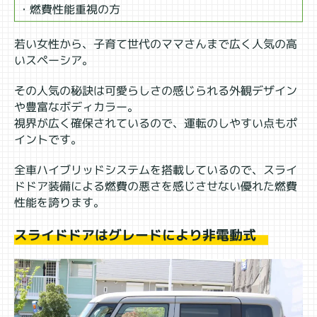
・燃費性能重視の方
若い女性から、子育て世代のママさんまで広く人気の高
いスペーシア。
その人気の秘訣は可愛らしさの感じられる外観デザイン
や豊富なボディカラー。
視界が広く確保されているので、運転のしやすい点もポ
イントです。
全車ハイブリッドシステムを搭載しているので、スライ
ドドア装備による燃費の悪さを感じさせない優れた燃費
性能を誇ります。
スライドドアはグレードにより非電動式