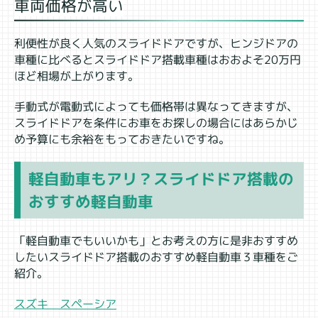
車両価格が高い
利便性が良く人気のスライドドアですが、ヒンジドアの
車種に比べるとスライドドア搭載車種はおおよそ20万円
ほど相場が上がります。
手動式が電動式によっても価格帯は異なってきますが、
スライドドアを条件にお車をお探しの場合にはあらかじ
め予算にも余裕をもっておきたいですね。
軽自動車もアリ？スライドドア搭載の
おすすめ軽自動車
「軽自動車でもいいかも」とお考えの方に是非おすすめ
したいスライドドア搭載のおすすめ軽自動車３車種をご
紹介。
スズキ スペーシア