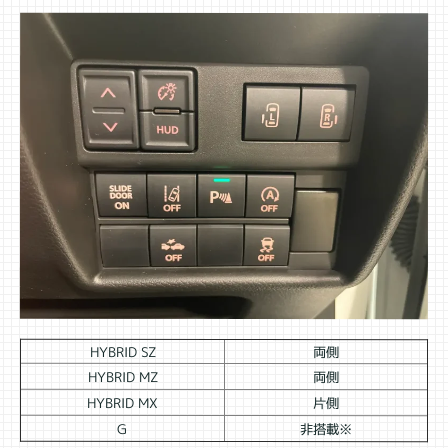
HYBRID SZ
両側
HYBRID MZ
両側
HYBRID MX
片側
G
非搭載※