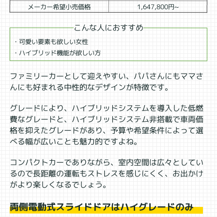
メーカー希望小売価格
1,647,800円~
こんな人におすすめ
・可愛い要素も欲しい女性
・ハイブリッド機能が欲しい方
ファミリーカーとして迎えやすい、パパさんにもママさ
んにも好まれる中性的なデザインが特徴です。
グレードにより、ハイブリッドシステムを導入した低燃
費なグレードと、ハイブリッドシステム非搭載で車両価
格を抑えたグレードがあり、予算や希望条件によって選
べる幅が広いことも魅力的ですよね。
コンパクトカーでありながら、室内空間は広々としてい
るので長距離の運転もストレスを感じにくく、お出かけ
がより楽しくなるでしょう。
両側電動式スライドドアはハイグレードのみ