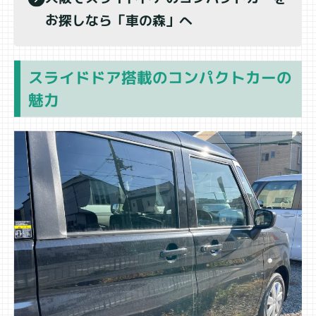
お探しなら「車の森」へ
スライドドア搭載のコンパクトカーの
魅力