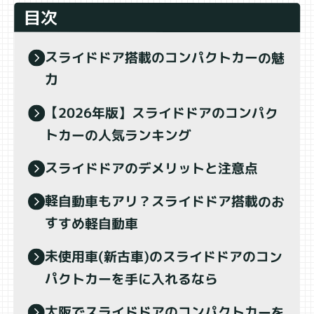
目次
スライドドア搭載のコンパクトカーの魅
力
【2026年版】スライドドアのコンパク
トカーの人気ランキング
スライドドアのデメリットと注意点
軽自動車もアリ？スライドドア搭載のお
すすめ軽自動車
未使用車(新古車)のスライドドアのコン
パクトカーを手に入れるなら
大阪でスライドドアのコンパクトカーを