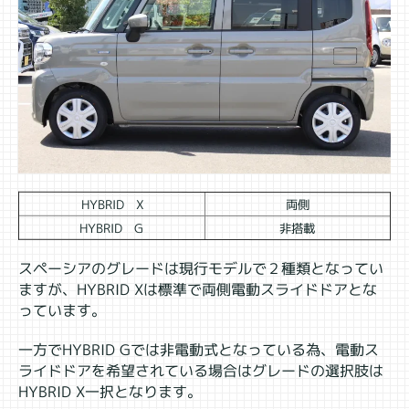
HYBRID X
両側
HYBRID G
非搭載
スペーシアのグレードは現行モデルで２種類となってい
ますが、HYBRID Xは標準で両側電動スライドドアとな
っています。
一方でHYBRID Gでは非電動式となっている為、電動ス
ライドドアを希望されている場合はグレードの選択肢は
HYBRID X一択となります。