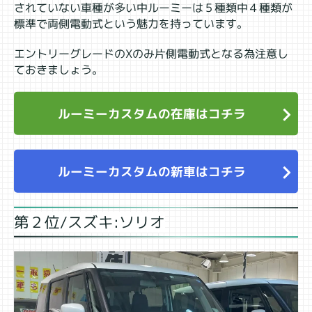
されていない車種が多い中ルーミーは５種類中４種類が
標準で両側電動式という魅力を持っています。
エントリーグレードのXのみ片側電動式となる為注意し
ておきましょう。
ルーミーカスタムの在庫はコチラ
ルーミーカスタムの新車はコチラ
第２位/スズキ:ソリオ