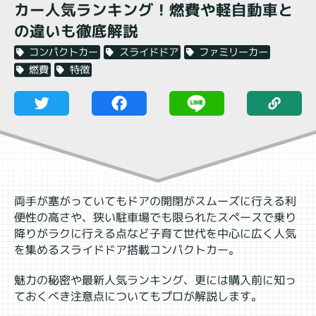
カー人気ランキング！燃費や軽自動車と
の違いも徹底解説
ファミリーカー
スライドドア
コンパクトカー
特徴
燃費
両手が塞がっていてもドアの開閉がスムーズに行える利
便性の高さや、狭い駐車場でも限られたスペースで乗り
降りがラクに行える点など子育て世代を中心に広く人気
を集めるスライドドア搭載コンパクトカー。
魅力の秘密や最新人気ランキング、更には購入前に知っ
ておくべき注意点についてもプロが解説します。