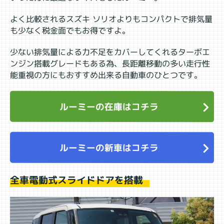
よく比較されるスズキ ソリオよりもコンパクトで排気量
も少なく税金面でもお得ですよ。
少ない排気量による力不足をカバーしてくれるターボエ
ンジン搭載グレードもある為、長距離移動の多い走行性
能重視の方にもおすすめ出来る自動車のひとつです。
ルーミーの在庫はコチラ
ルーミーの新車はコチラ
全車電動式スライドドアを搭載