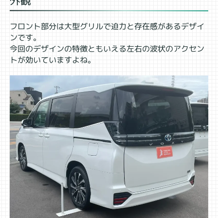
外観
フロント部分は大型グリルで迫力と存在感があるデザイ
ンです。
今回のデザインの特徴ともいえる左右の波状のアクセン
トが効いていますよね。