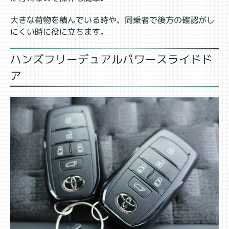
大きな荷物を積んでいる時や、同乗者で後方の確認がし
にくい時に役に立ちます。
ハンズフリーデュアルパワースライドド
ア