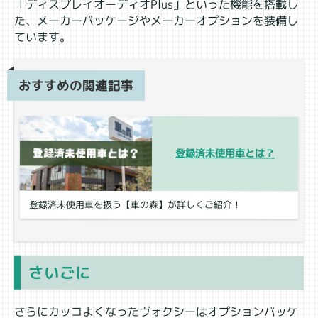
「ディスプレイオーディオPlus」といった機能を搭載し
た、メーカーパッケージやメーカーオプションを装備し
ています。
おすすめの関連記事
登録済未使用車とは？
登録済未使用車を扱う【車の森】が詳しくご紹介！
さいごに
さらにカッコよくなったヴォクシーはオプションパッケ