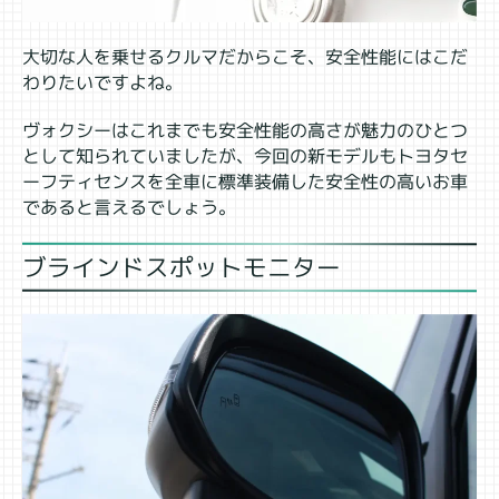
大切な人を乗せるクルマだからこそ、安全性能にはこだ
わりたいですよね。
ヴォクシーはこれまでも安全性能の高さが魅力のひとつ
として知られていましたが、今回の新モデルもトヨタセ
ーフティセンスを全車に標準装備した安全性の高いお車
であると言えるでしょう。
ブラインドスポットモニター