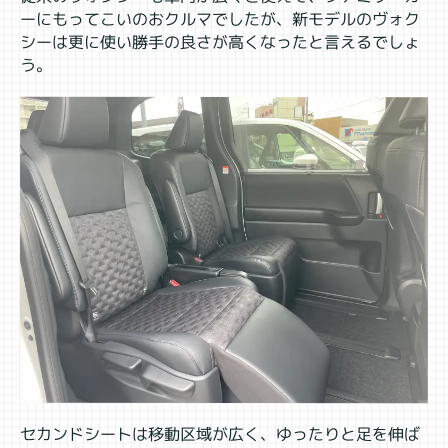
ーにもってこいのおクルマでしたが、新モデルのヴォク
シーは更に使い勝手の良さが高くなったと言えるでしょ
う。
セカンドシートは移動区域が広く、ゆったりと足を伸ば