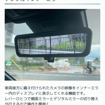
車両後方に備え付けられたカメラの映像をインナーミラ
ー内のディスプレイに表示してくれる機能です。
レバーひとつで鏡面ミラーとデジタルミラーの切り替え
が行えるので操作も簡単♪