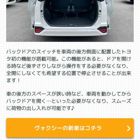
バックドアのスイッチを車両の後方側面に配置したトヨ
タ初の機能が搭載可能。この機能があると、ドアを開け
る時など後ずさりしながら操作をする必要がなくなり、
全開にしなくても希望する位置で停止させることが出来
ます！
車の後方のスペースが狭い時など、車両を動かしてから
バックドアを開く…といった必要がなくなり、スムーズ
に荷物の出し入れが可能です♪
ヴォクシーの新車はコチラ