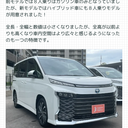
前モデルでは８人乗りはガソリン車のみとなっていまし
たが、新モデルではハイブリッド車にも８人乗りモデル
が用意されました！
全長・全幅と数値は小さくなりましたが、全高が以前よ
りも高くなり車内空間はより広々と感じるようになった
のも一つの特徴です。