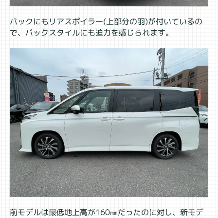
バックにもリアスポイラー(上部分の羽)が付いているの
で、バックスタイルにも迫力を感じられます。
前モデルは最低地上高が160㎜だったのに対し、新モデ