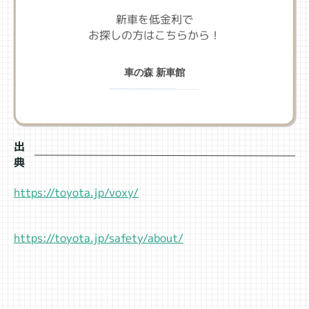
新車を低金利で
お探しの方はこちらから！
車の森 新車館
出
典
https://toyota.jp/voxy/
https://toyota.jp/safety/about/