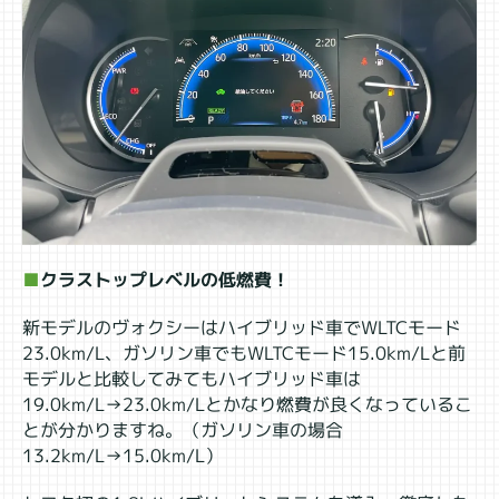
■
クラストップレベルの低燃費！
新モデルのヴォクシーはハイブリッド車でWLTCモード
23.0km/L、ガソリン車でもWLTCモード15.0km/Lと前
モデルと比較してみてもハイブリッド車は
19.0km/L→23.0km/Lとかなり燃費が良くなっているこ
とが分かりますね。（ガソリン車の場合
13.2km/L→15.0km/L）