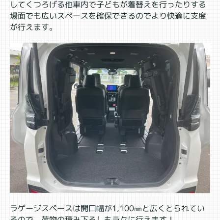
してくつろげる他車内で子どもが着替えを行ったりする
場面でも広いスペースを確保できるのでより快適に支度
が行えます。
ラゲージスペースは開口幅が1,100㎜と広くとられてい
るので、荷物の積み下ろしもラクに行えます！