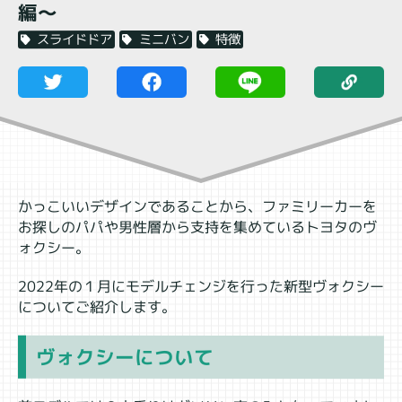
編〜
特徴
ミニバン
スライドドア
かっこいいデザインであることから、ファミリーカーを
お探しのパパや男性層から支持を集めているトヨタのヴ
ォクシー。
2022年の１月にモデルチェンジを行った新型ヴォクシー
についてご紹介します。
ヴォクシーについて