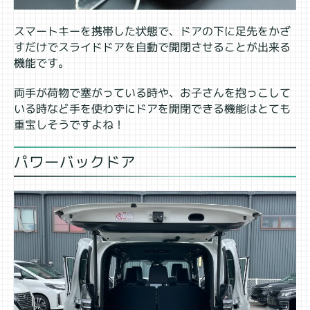
スマートキーを携帯した状態で、ドアの下に足先をかざ
すだけでスライドドアを自動で開閉させることが出来る
機能です。
両手が荷物で塞がっている時や、お子さんを抱っこして
いる時など手を使わずにドアを開閉できる機能はとても
重宝しそうですよね！
パワーバックドア