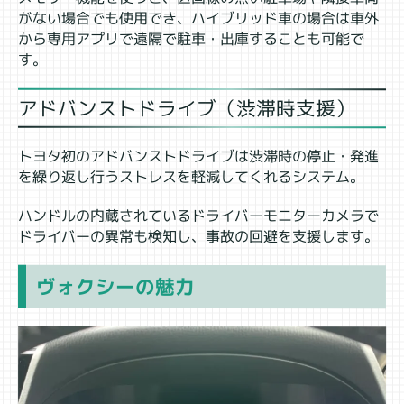
がない場合でも使用でき、ハイブリッド車の場合は車外
から専用アプリで遠隔で駐車・出庫することも可能で
す。
アドバンストドライブ（渋滞時支援）
トヨタ初のアドバンストドライブは渋滞時の停止・発進
を繰り返し行うストレスを軽減してくれるシステム。
ハンドルの内蔵されているドライバーモニターカメラで
ドライバーの異常も検知し、事故の回避を支援します。
ヴォクシーの魅力