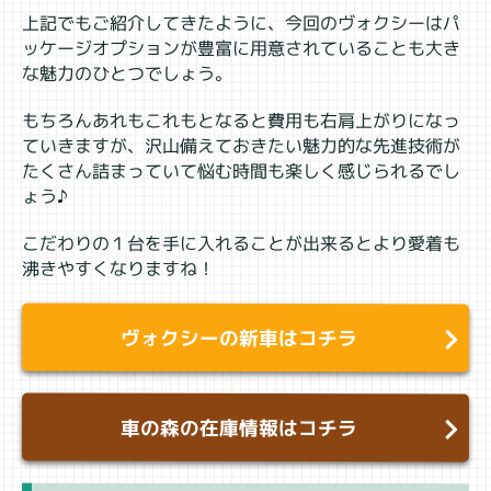
上記でもご紹介してきたように、今回のヴォクシーはパ
ッケージオプションが豊富に用意されていることも大き
な魅力のひとつでしょう。
もちろんあれもこれもとなると費用も右肩上がりになっ
ていきますが、沢山備えておきたい魅力的な先進技術が
たくさん詰まっていて悩む時間も楽しく感じられるでし
ょう♪
こだわりの１台を手に入れることが出来るとより愛着も
沸きやすくなりますね！
ヴォクシーの新車はコチラ
車の森の在庫情報はコチラ