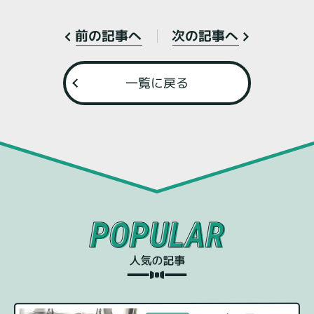
次の記事へ
前の記事へ
一覧に戻る