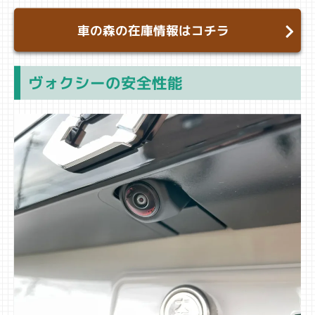
車の森の在庫情報はコチラ
ヴォクシーの安全性能