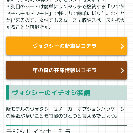
３列目のシートは簡単にワンタッチで格納する「ワンタ
ッチホールドシート」で軽い力で簡単に折りたたむこと
が出来るので、女性でもスムーズに収納スペースを拡大
することが可能です♪
ヴォクシーの新車はコチラ
車の森の在庫情報はコチラ
ヴォクシーのイチオシ装備
新モデルのヴォクシーはメーカーオプションパッケージ
の種類が多いことも特徴のひとつと言えるでしょう。
デジタルインナーミラー