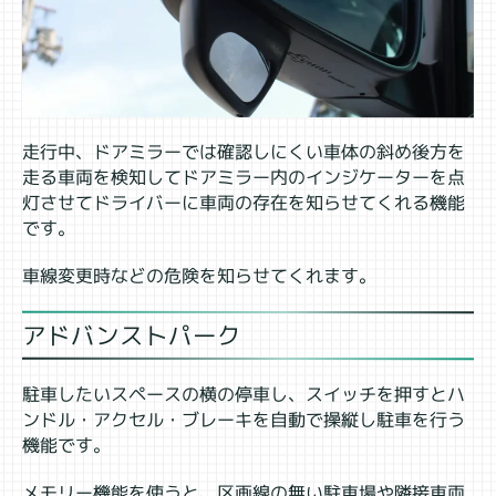
走行中、ドアミラーでは確認しにくい車体の斜め後方を
走る車両を検知してドアミラー内のインジケーターを点
灯させてドライバーに車両の存在を知らせてくれる機能
です。
車線変更時などの危険を知らせてくれます。
アドバンストパーク
駐車したいスペースの横の停車し、スイッチを押すとハ
ンドル・アクセル・ブレーキを自動で操縦し駐車を行う
機能です。
メモリー機能を使うと、区画線の無い駐車場や隣接車両