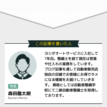
この記事を書いた人
ヨシダオートサービスに入社して
7年目。整備士を経て現在は営業
や仕入れの業務をしています。
ブログ記事を通して自動車販売店
独自の目線でお客様にお得でタメ
になる情報をお届けしていきま
す。 資格としては自動車整備学
営業
校にて二級自動車整備士を取得し
森田龍太朗
ております。
Ryutaro Morita