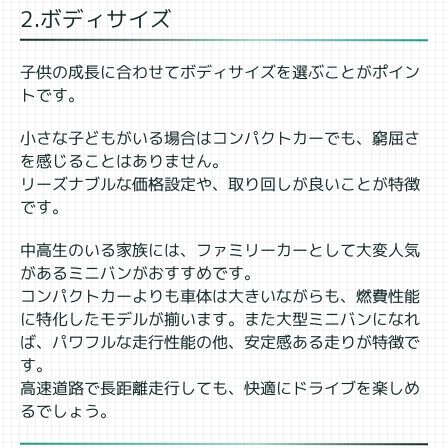
2.ボディサイズ
子供の成長に合わせてボディサイズを選ぶことがポイン
トです。
小さな子どもがいる場合はコンパクトカーでも、窮屈さ
を感じることはありません。
リーズナブルな価格設定や、取り回しが良いことが特徴
です。
中高生のいる家族には、ファミリーカーとして大変人気
があるミニバンがおすすめです。
コンパクトカーよりも車体は大きいながらも、燃費性能
に特化したモデルが揃います。また大型ミニバンになれ
ば、パワフルな走行性能の他、安定感ある走りが特徴で
す。
高速道路で長距離走行しても、快適にドライブを楽しめ
るでしょう。