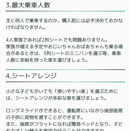
3.最大乗車人数
主に何人で乗車するのか、購入前には必ず決めておかな
ければなりません。
4人家族であれば2列シートでも問題ありません。
家族が増える予定やおじいちゃんおばあちゃんも乗る場
合があるときは、3列シートのミニバンを選ぶ等、乗車
人数に余裕を持った車を選びましょう。
4.シートアレンジ
小さな子どもがいても「使いやすい車」を選ぶために
は、シートアレンジが多彩な車を選びましょう。
ロングスライドができると、運転席にいながら後部座席
の子供に荷物を渡すことができます。
また、後席がフラットになれば簡易ベッドとなり、子ど
ものオムツ替えも車内で行うことができますね。