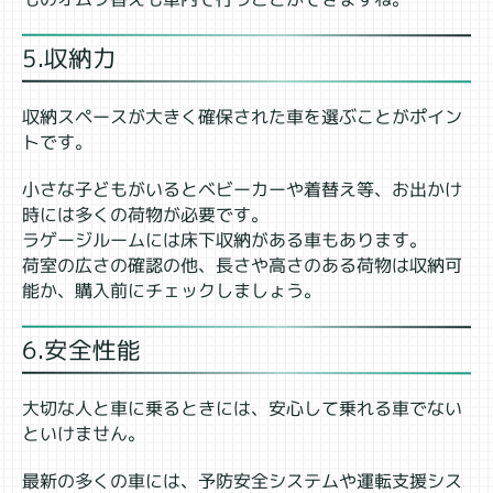
5.収納力
収納スペースが大きく確保された車を選ぶことがポイン
トです。
小さな子どもがいるとベビーカーや着替え等、お出かけ
時には多くの荷物が必要です。
ラゲージルームには床下収納がある車もあります。
荷室の広さの確認の他、長さや高さのある荷物は収納可
能か、購入前にチェックしましょう。
6.安全性能
大切な人と車に乗るときには、安心して乗れる車でない
といけません。
最新の多くの車には、予防安全システムや運転支援シス