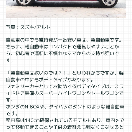
写真：スズキ/アルト
自動車の中でも維持費が一番安い車は、軽自動車です。
さらに、軽自動車はコンパクトで運転しやすいことか
ら、初心者や運転に不慣れなママからの支持が強いで
す。
「軽自動車は狭いのでは？！」と思われがちですが、軽
自動車の中にもボディタイプがあります。
ファミリーカーとしてお勧めするボディタイプは、スラ
イドドア装備のスーパーハイトワゴンやトールワゴンで
す。
ホンダのN-BOXや、ダイハツのタントのような軽自動車
です。
室内高は140cm確保されているモデルもあり、車内を立
って移動できることや子供の着替えも難なくこなせると