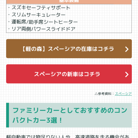
・スズキセーフティサポート
・スリムサーキュレーター
・運転席/助手席シートヒーター
・リア両側パワースライドドア
【軽の森】スペーシアの在庫はコチラ
スペーシアの新車はコチラ
△参考資料：
スペーシア
ファミリーカーとしておすすめのコン
パクトカー3選！
軽自動車では物足りない人や、高速道路を走る機会があ