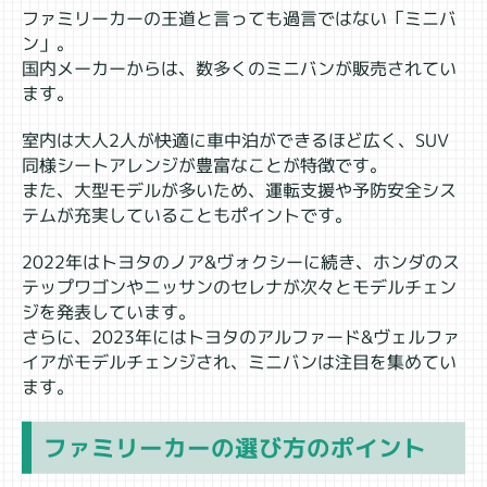
ファミリーカーの王道と言っても過言ではない「ミニバ
ン」。
国内メーカーからは、数多くのミニバンが販売されてい
ます。
室内は大人2人が快適に車中泊ができるほど広く、SUV
同様シートアレンジが豊富なことが特徴です。
また、大型モデルが多いため、運転支援や予防安全シス
テムが充実していることもポイントです。
2022年はトヨタのノア&ヴォクシーに続き、ホンダのス
テップワゴンやニッサンのセレナが次々とモデルチェン
ジを発表しています。
さらに、2023年にはトヨタのアルファード&ヴェルファ
イアがモデルチェンジされ、ミニバンは注目を集めてい
ます。
ファミリーカーの選び方のポイント