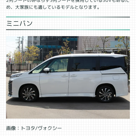
2列シートのみならず3列シートを採用しているSUVもあるた
め、大家族にも適しているモデルとなります。
ミニバン
画像：トヨタ/ヴォクシー