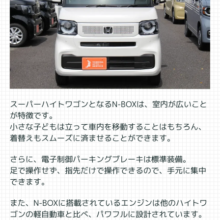
スーパーハイトワゴンとなるN-BOXは、室内が広いこと
が特徴です。
小さな子どもは立って車内を移動することはもちろん、
着替えもスムーズに済ませることができます。
さらに、電子制御パーキングブレーキは標準装備。
足で操作せず、指先だけで操作できるので、手元に集中
できます。
また、N-BOXに搭載されているエンジンは他のハイトワ
ゴンの軽自動車と比べ、パワフルに設計されています。