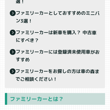
選！
ファミリーカーとしておすすめのミニバ
ン3選！
ファミリーカーは新車を購入？ 中古車
にすべき？
ファミリーカーには登録済未使用車がお
すすめ
ファミリーカーをお探しの方は車の森ま
でご相談ください！
ファミリーカーとは？