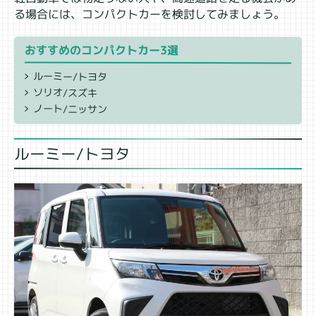
る場合には、コンパクトカーを検討してみましょう。
おすすめのコンパクトカー3選
ルーミー/トヨタ
ソリオ/スズキ
ノート/ニッサン
ルーミー/トヨタ