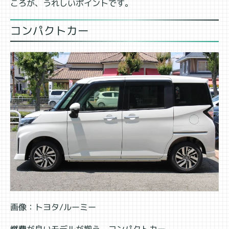
ころが、うれしいポイントです。
コンパクトカー
画像：トヨタ/ルーミー
燃費が良いモデルが揃う、コンパクトカー。