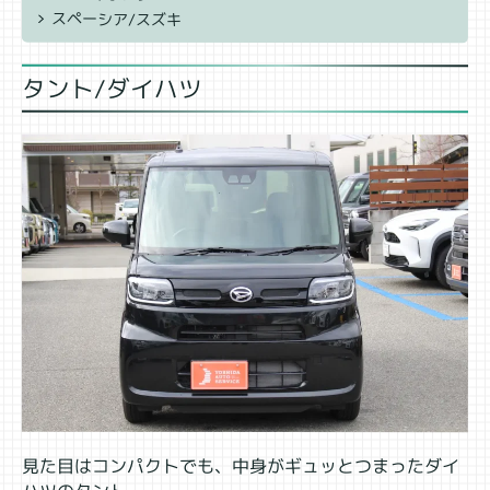
スペーシア/スズキ
タント/ダイハツ
見た目はコンパクトでも、中身がギュッとつまったダイ