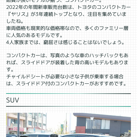
2022年の年間新車販売台数は、トヨタのコンパクトカー
『ヤリス』が3年連続トップとなり、注目を集めていま
したね。
車両価格も現実的な価格帯なので、多くのファミリー層
に人気のあるモデルです。
4人家族までは、窮屈さは感じることはないでしょう。
コンパクトカーは、写真のような車のハッチバックもあ
れば、スライドドアが装着した背の高いモデルもありま
す。
チャイルドシートが必要な小さな子供が乗車する場合
は、スライドドア付のコンパクトカーがおすすめです。
SUV