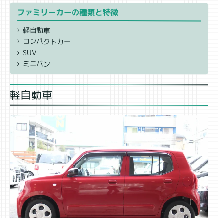
ファミリーカーの種類と特徴
軽自動車
コンパクトカー
SUV
ミニバン
軽自動車