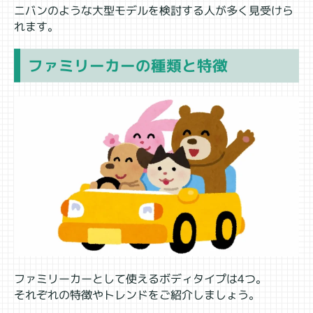
ニバンのような大型モデルを検討する人が多く見受けら
れます。
ファミリーカーの種類と特徴
ファミリーカーとして使えるボディタイプは4つ。
それぞれの特徴やトレンドをご紹介しましょう。