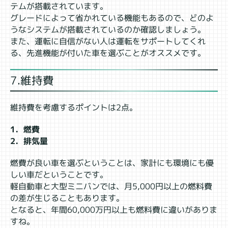
テムが搭載されています。
グレードによって省かれている機能もあるので、どのよ
うなシステムが搭載されているのか確認しましょう。
また、運転に自信がない人は運転をサポートしてくれ
る、先進機能が付いた車を選ぶことがオススメです。
7.維持費
維持費を考慮するポイントは2点。
1．燃費
2．排気量
燃費が良い車を選ぶということは、家計にも環境にも優
しい車だということです。
軽自動車と大型ミニバンでは、月5,000円以上の燃料費
の差が生じることもあります。
となると、年間60,000万円以上も燃料費に違いがありま
すね。