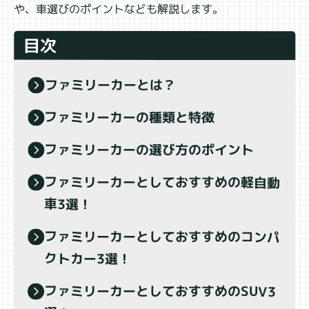
や、車選びのポイントなども解説します。
目次
ファミリーカーとは？
ファミリーカーの種類と特徴
ファミリーカーの選び方のポイント
ファミリーカーとしておすすめの軽自動
車3選！
ファミリーカーとしておすすめのコンパ
クトカー3選！
ファミリーカーとしておすすめのSUV3