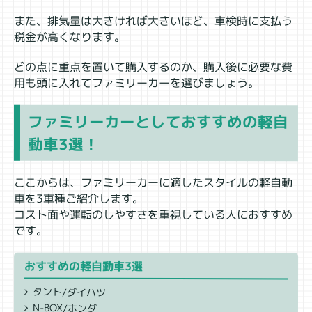
また、排気量は大きければ大きいほど、車検時に支払う
税金が高くなります。
どの点に重点を置いて購入するのか、購入後に必要な費
用も頭に入れてファミリーカーを選びましょう。
ファミリーカーとしておすすめの軽自
動車3選！
ここからは、ファミリーカーに適したスタイルの軽自動
車を3車種ご紹介します。
コスト面や運転のしやすさを重視している人におすすめ
です。
おすすめの軽自動車3選
タント/ダイハツ
N-BOX/ホンダ