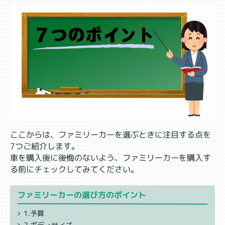
ここからは、ファミリーカーを選ぶときに注目する点を
7つご紹介します。
車を購入後に後悔のないよう、ファミリーカーを購入す
る前にチェックしてみてください。
ファミリーカーの選び方のポイント
1.予算