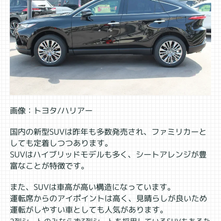
画像：トヨタ/ハリアー
国内の新型SUVは昨年も多数発売され、ファミリカーと
しても定着しつつあります。
SUVはハイブリッドモデルも多く、シートアレンジが豊
富なことが特徴です。
また、SUVは車高が高い構造になっています。
運転席からのアイポイントは高く、見晴らしが良いため
運転がしやすい車としても人気があります。