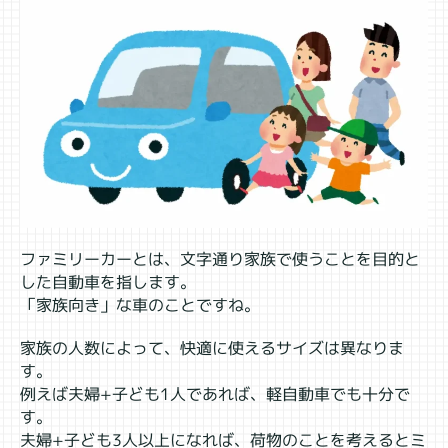
ファミリーカーとは、文字通り家族で使うことを目的と
した自動車を指します。
「家族向き」な車のことですね。
家族の人数によって、快適に使えるサイズは異なりま
す。
例えば夫婦+子ども1人であれば、軽自動車でも十分で
す。
夫婦+子ども3人以上になれば、荷物のことを考えるとミ