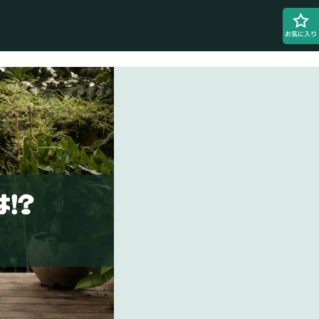
お気に入り