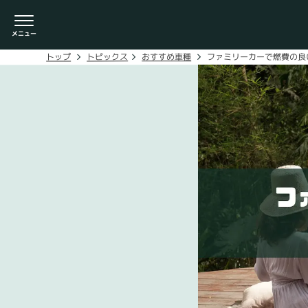
ファミリーカーで燃費の良
おすすめ車種
トピックス
トップ