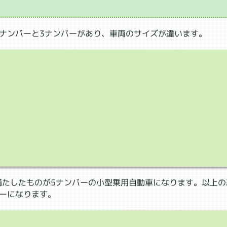
5ナンバーと3ナンバーがあり、車両のサイズが違います。
下
満たしたものが5ナンバーの小型乗用自動車になります。以上の
バーになります。