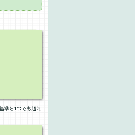
基準を1つでも超え