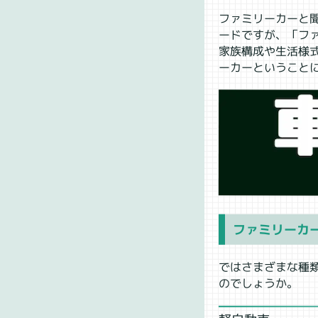
ファミリーカーと
ードですが、「フ
家族構成や生活様
ーカーということ
ファミリーカ
ではさまざまな種
のでしょうか。