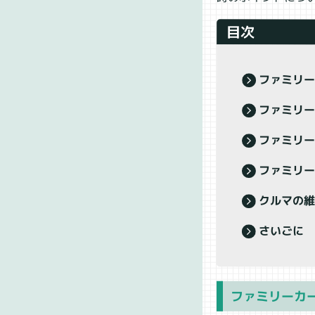
目次
ファミリー
ファミリ
ファミリ
ファミリ
クルマの
さいごに
ファミリーカ