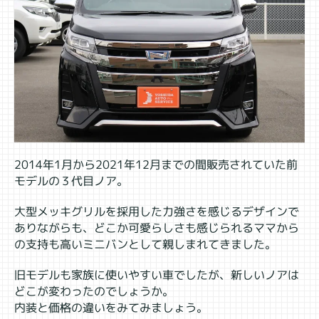
2014年1月から2021年12月までの間販売されていた前
モデルの３代目ノア。
大型メッキグリルを採用した力強さを感じるデザインで
ありながらも、どこか可愛らしさも感じられるママから
の支持も高いミニバンとして親しまれてきました。
旧モデルも家族に使いやすい車でしたが、新しいノアは
どこが変わったのでしょうか。
内装と価格の違いをみてみましょう。