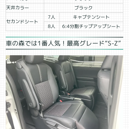
天井カラー
ブラック
7人
キャプテンシート
セカンドシート
6:4分割チップアップシート
8人
車の森では1番人気！最高グレード“S-Z”