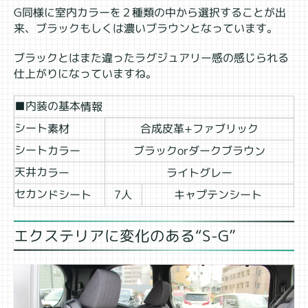
G同様に室内カラーを２種類の中から選択することが出
来、ブラックもしくは濃いブラウンとなっています。
ブラックとはまた違ったラグジュアリー感の感じられる
仕上がりになっていますね。
■内装の基本情報
シート素材
合成皮革+ファブリック
シートカラー
ブラックorダークブラウン
天井カラー
ライトグレー
セカンドシート
7人
キャプテンシート
エクステリアに変化のある“S-G”