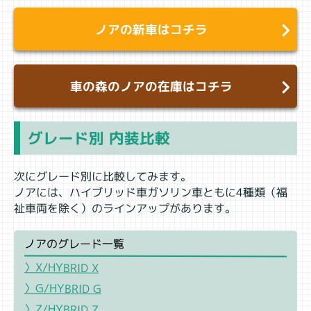
ノアの新車はコチラ
車の森のノアの在庫はコチラ
グレード別 内装比較
次にグレード別に比較してみます。
ノアには、ハイブリッド車ガソリン車ともに4種類（福
祉車両を除く）のラインアップがあります。
ノアのグレード一覧
〉X/HYBRID X
〉G/HYBRID G
〉Z/HYBRID Z