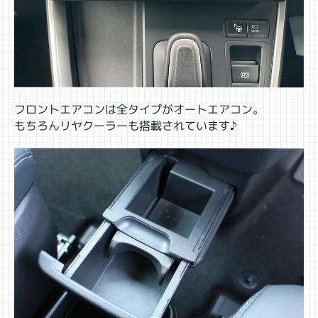
フロントエアコンは全タイプがオートエアコン。
もちろんリヤクーラーも搭載されています♪