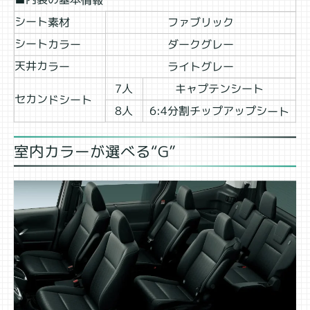
シート素材
ファブリック
シートカラー
ダークグレー
天井カラー
ライトグレー
7人
キャプテンシート
セカンドシート
6:4分割チップアップシート
8人
室内カラーが選べる“G”