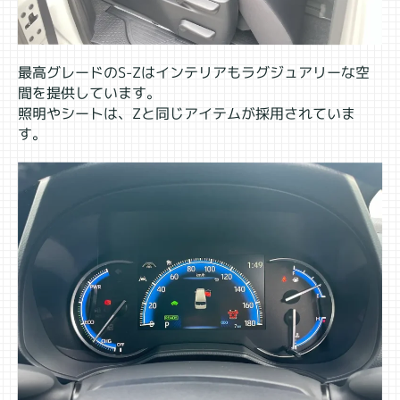
最高グレードのS-Zはインテリアもラグジュアリーな空
間を提供しています。
照明やシートは、Zと同じアイテムが採用されていま
す。