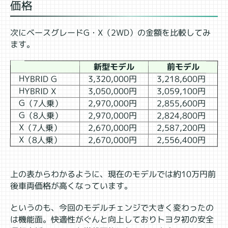
価格
次にベースグレードG・X（2WD）の金額を比較してみ
ます。
新型モデル
前モデル
HYBRID G
3,320,000円
3,218,600円
HYBRID X
3,050,000円
3,059,100円
G（7人乗）
2,970,000円
2,855,600円
G（8人乗）
2,970,000円
2,824,800円
X（7人乗）
2,670,000円
2,587,200円
X（8人乗）
2,670,000円
2,556,400円
上の表からわかるように、現在のモデルでは約10万円前
後車両価格が高くなっています。
というのも、今回のモデルチェンジで大きく変わったの
は機能面。快適性がぐんと向上しておりトヨタ初の安全