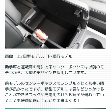
画像：上/旧型モデル、下/現行モデル
助手席と運転席の間にあるセンターボックスは以前のモ
デルから、大型のデザインを採用しています。
前モデルのセンターボックスもシンプルでとても使い勝
手が良かったですが、新型モデルには袋などひっかける
ことができるフックや充電用のＵＳＢ端子が備わってい
てとても快適に過ごすことが出来ますよ！