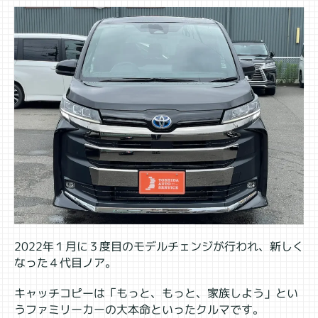
2022年１月に３度目のモデルチェンジが行われ、新しく
なった４代目ノア。
キャッチコピーは「もっと、もっと、家族しよう」とい
うファミリーカーの大本命といったクルマです。