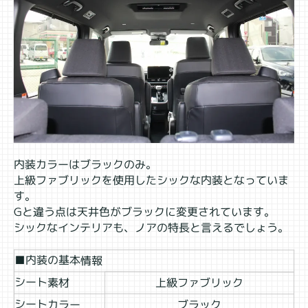
内装カラーはブラックのみ。
上級ファブリックを使用したシックな内装となっていま
す。
Gと違う点は天井色がブラックに変更されています。
シックなインテリアも、ノアの特長と言えるでしょう。
■内装の基本情報
シート素材
上級ファブリック
シートカラー
ブラック