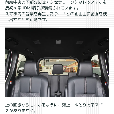
前席中央の下部分にはアクセサリーソケットやスマホを
接続するHDMI端子が装備されています。
スマホ内の音楽を再生したり、ナビの画面上に動画を映
し出すことも可能です。
上の画像からもわかるように、頭上にゆとりあるスペー
スがありますね。