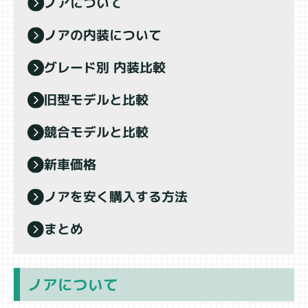
ノアについて
ノアの内装について
グレード別 内装比較
旧型モデルと比較
競合モデルと比較
新車価格
ノアを安く購入する方法
まとめ
ノアについて