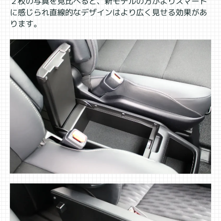
２枚の写真を見比べると、新モデルの方がよりスマート
に感じられ直線的なデザインはより広く見せる効果があ
ります。