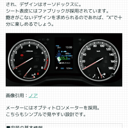
され、デザインはオーソドックスに。
シート表皮にはファブリックが採用されています。
飽きがこないデザインを求められるのであれば、”X”で十
分に楽しめるでしょう。
画像引用：
ノア
メーターにはオプティトロンメーターを採用。
こちらもシンプルで見やすい設計です。
■内装の基本情報