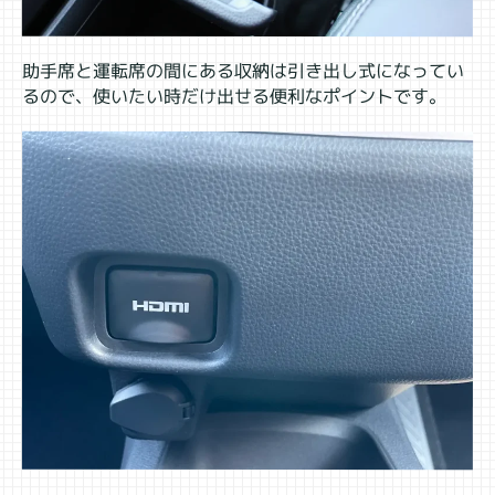
助手席と運転席の間にある収納は引き出し式になってい
るので、使いたい時だけ出せる便利なポイントです。