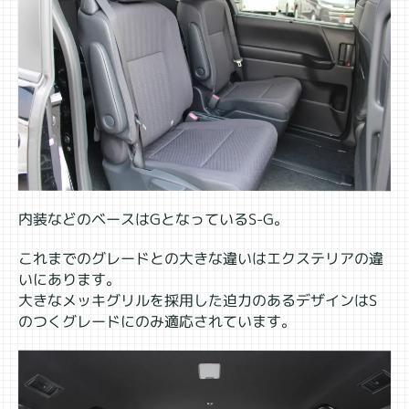
内装などのベースはGとなっているS-G。
これまでのグレードとの大きな違いはエクステリアの違
いにあります。
大きなメッキグリルを採用した迫力のあるデザインはS
のつくグレードにのみ適応されています。