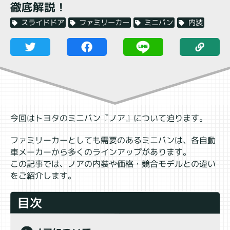
徹底解説！
内装
ミニバン
ファミリーカー
スライドドア
今回はトヨタのミニバン『ノア』について迫ります。
ファミリーカーとしても需要のあるミニバンは、各自動
車メーカーから多くのラインアップがあります。
この記事では、ノアの内装や価格・競合モデルとの違い
をご紹介します。
目次