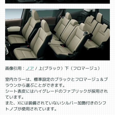
画像引用：
ノア
/ 上(ブラック）下（フロマージュ）
室内カラーは、標準設定のブラックとフロマージュ＆ブ
ラウンから選ぶことができます。
シート表皮にはハイグレードのファブリックが採用され
ています。
また、Xには装備されていないシルバー加飾付きのシフ
トノブが使用されています。