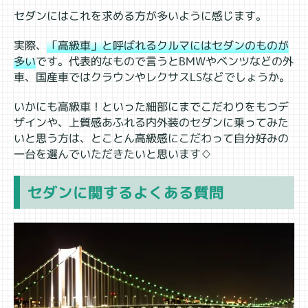
セダンにはこれを求める方が多いように感じます。
実際、
「高級車」と呼ばれるクルマにはセダンのものが
多い
です。代表的なもので言うとBMWやベンツなどの外
車、国産車ではクラウンやレクサスLSなどでしょうか。
いかにも高級車！といった細部にまでこだわりをもつデ
ザインや、上質感あふれる内外装のセダンに乗ってみた
いと思う方は、とことん高級感にこだわって自分好みの
一台を選んでいただきたいと思います♢
セダンに関するよくある質問