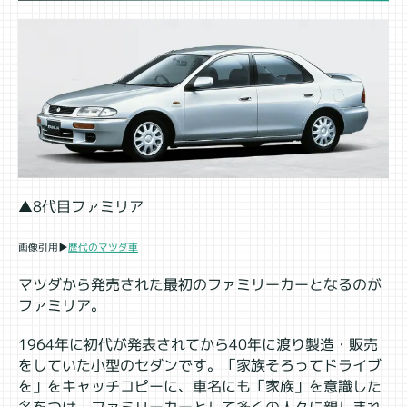
▲8代目ファミリア
画像引用▶
歴代のマツダ車
マツダから発売された最初のファミリーカーとなるのが
ファミリア。
1964年に初代が発表されてから40年に渡り製造・販売
をしていた小型のセダンです。「家族そろってドライブ
を」をキャッチコピーに、車名にも「家族」を意識した