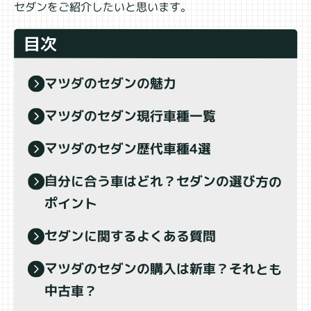
セダンをご紹介したいと思います。
目次
マツダのセダンの魅力
マツダのセダン現行車種一覧
マツダのセダン歴代車種4選
自分に合う車はどれ？セダンの選び方の
ポイント
セダンに関するよくある質問
マツダのセダンの購入は新車？それとも
中古車？