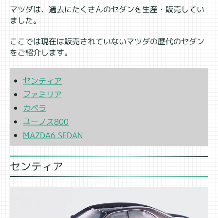
マツダは、過去にたくさんのセダンを生産・販売してい
ました。
ここでは現在は販売されていないマツダの歴代のセダン
をご紹介します。
センティア
ファミリア
カペラ
ユーノス800
MAZDA6 SEDAN
センティア