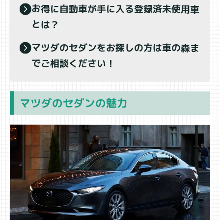
お得に自動車が手に入る登録済未使用車
とは？
マツダのセダンをお探しの方は車の森ま
でご相談ください！
マツダのセダンの魅力