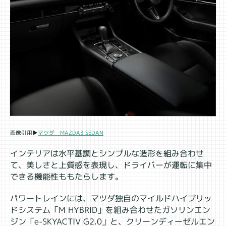
マツダ MAZDA3 SEDAN
画像引用▶
インテリアは水平基調とシンプルな造形を組み合わせ
て、美しさと上質感を表現し、ドライバーが運転に集中
できる機能性ももたらします。
パワートレインには、マツダ独自のマイルドハイブリッ
ドシステム「M HYBRID」を組み合わせたガソリンエン
ジン「e-SKYACTIV G2.0」と、クリーンディーゼルエン