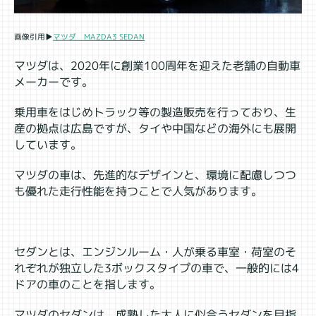
マツダ MAZDA3 SEDAN
画像引用▶
マツダは、2020年に創業100周年を迎えた老舗の自動車
メーカーです。
乗用車をはじめトラック等の製造販売を行っており、生
産の拠点は広島ですが、タイや中国などの海外にも展開
しています。
マツダの車は、先進的なデザインと、環境に配慮しつつ
も優れた走行性能を持つことで人気があります。
セダンとは、エンジンルーム・人が乗る車室・荷室のそ
れぞれが独立した3ボックスタイプの車で、一般的には4
ドアの車のことを指します。
マツダのセダンは、成熟した大人に似合うセダンを目指