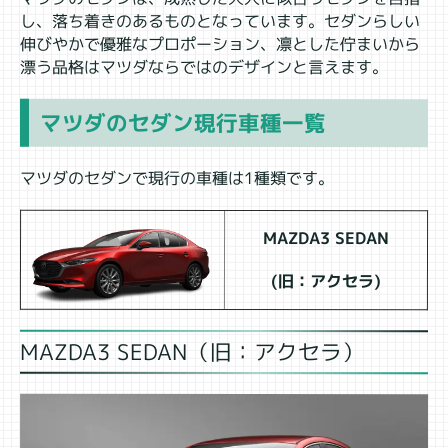
し、落ち着きのあるものとなっています。セダンらしい
伸びやかで優雅なプロポーション、凛とした佇まいから
漂う品格はマツダならではのデザインと言えます。
マツダのセダン現行車種一覧
マツダのセダンで現行の車種は1種類です。
MAZDA3 SEDAN
(旧：アクセラ)
MAZDA3 SEDAN（旧：アクセラ）