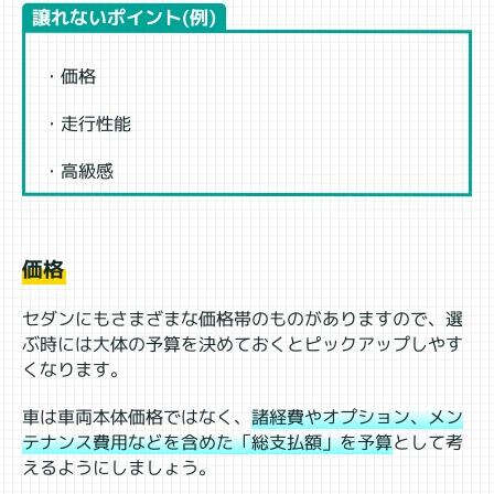
譲れないポイント(例)
・価格
・走行性能
・高級感
価格
セダンにもさまざまな価格帯のものがありますので、選
ぶ時には大体の予算を決めておくとピックアップしやす
くなります。
車は車両本体価格ではなく、
諸経費やオプション、メン
テナンス費用などを含めた「総支払額」を予算
として考
えるようにしましょう。