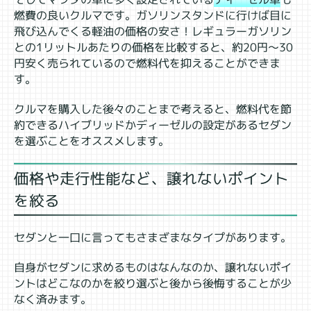
燃費の良いクルマです。ガソリンスタンドに行けば目に
飛び込んでくる軽油の価格の安さ！レギュラーガソリン
との1リットルあたりの価格を比較すると、約20円～30
円安く売られているので燃料代を抑えることができま
す。
クルマを購入した後々のことまで考えると、燃料代を節
約できるハイブリッドかディーゼルの設定があるセダン
を選ぶことをオススメします。
価格や走行性能など、譲れないポイント
を絞る
セダンと一口に言ってもさまざまなタイプがあります。
自身がセダンに求めるものはなんなのか、譲れないポイ
ントはどこなのかを絞り選ぶと後から後悔することが少
なく済みます。