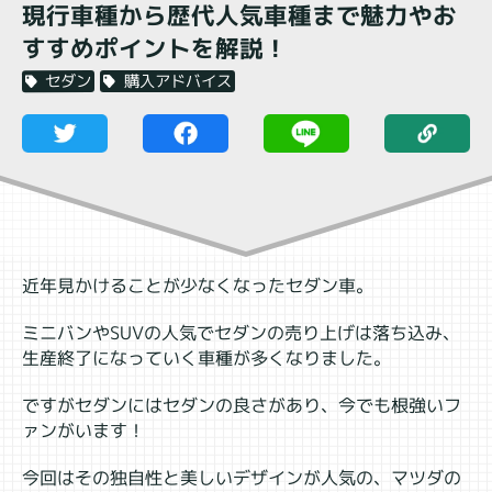
現行車種から歴代人気車種まで魅力やお
すすめポイントを解説！
購入アドバイス
セダン
近年見かけることが少なくなったセダン車。
ミニバンやSUVの人気でセダンの売り上げは落ち込み、
生産終了になっていく車種が多くなりました。
ですがセダンにはセダンの良さがあり、今でも根強いフ
ァンがいます！
今回はその独自性と美しいデザインが人気の、マツダの