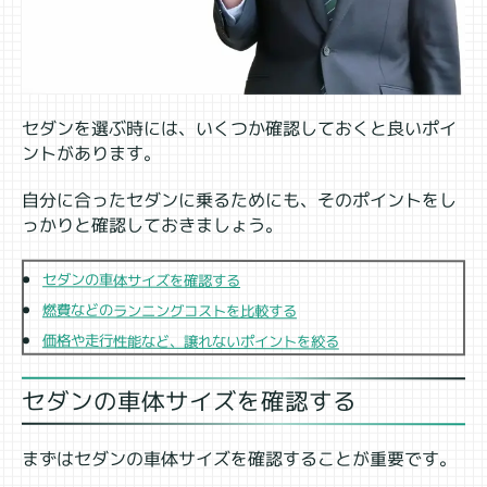
セダンを選ぶ時には、いくつか確認しておくと良いポイ
ントがあります。
自分に合ったセダンに乗るためにも、そのポイントをし
っかりと確認しておきましょう。
セダンの車体サイズを確認する
燃費などのランニングコストを比較する
価格や走行性能など、譲れないポイントを絞る
セダンの車体サイズを確認する
まずはセダンの車体サイズを確認することが重要です。