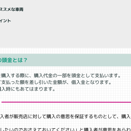
ススメな車両
イント
の頭金とは？
を購入する際に、購入代金の一部を頭金として支払います。
て支払った額を差し引いた金額が、借入金となります。
購入時にもあてはまります。
入者が販売店に対して購入の意思を保証するものとして、購入
したいのでおさえておいてください」と購入者が意思をあらわ