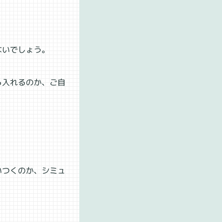
ないでしょう。
ら入れるのか、ご自
いつくのか、シミュ