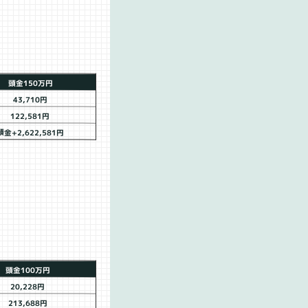
頭金150万円
43,710円
122,581円
頭金+2,622,581円
頭金100万円
20,228円
213,688円