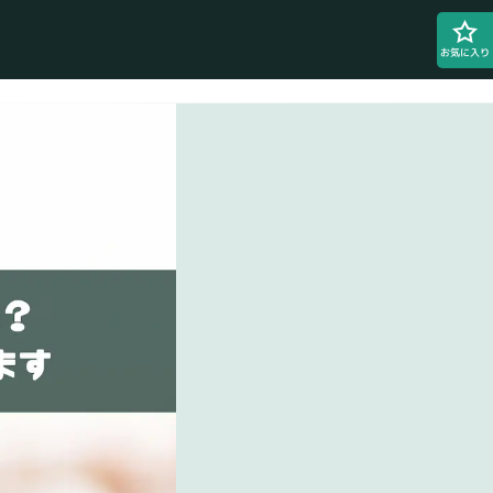
お気に入り