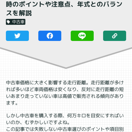
時のポイントや注意点、年式とのバラン
スを解説
中古車
中古車価格に大きく影響する走行距離。走行距離が多け
れば多いほど車両価格は安くなり、反対に走行距離の短
いあまり走っていない車は高値で販売される傾向があり
ます。
しかし中古車を購入する際、何万キロを目安にすればい
いのか、むずかしいですよね。
この記事では失敗しない中古車選びのポイントや項目別