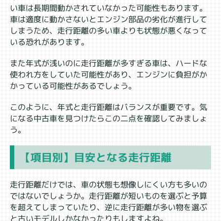
い車は長期間動かされていなかった可能性もあります。
車は適度に動かさないとエンジン部品の劣化が進行して
しまうため、走行距離の多い車よりも状態が悪くなって
いる恐れがあります。
また年式が浅いのに走行距離が多すぎる車は、ハードな
使われ方をしていた可能性があり、エンジンに負担がか
かっている可能性があるでしょう。
このように、年式と走行距離はバランスが重要です。気
になる中古車を見つけたらこの二点を確認してみましょ
う。
【項目別】目安となる走行距離
走行距離だけでは、車の状態も想像しにくい方も多いの
ではないでしょうか。走行距離が短いものを選ぶと予算
を超えてしまっていたり、逆に走行距離が多い物を選ぶ
と古いモデルしかなかったりもしますよね。