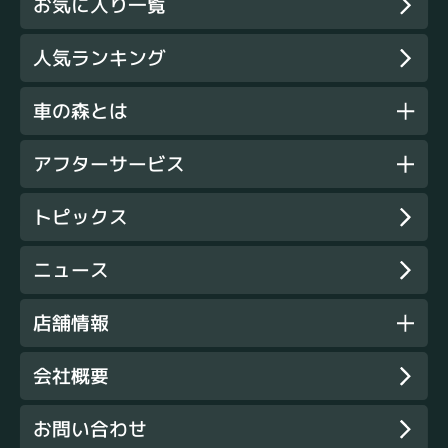
お気に入り一覧
人気ランキング
車の森とは
アフターサービス
トピックス
ニュース
店舗情報
会社概要
お問い合わせ