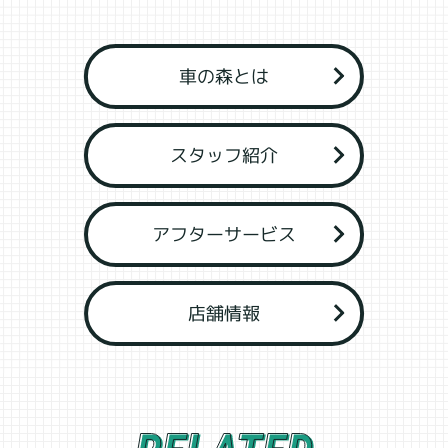
車の森とは
スタッフ紹介
アフターサービス
店舗情報