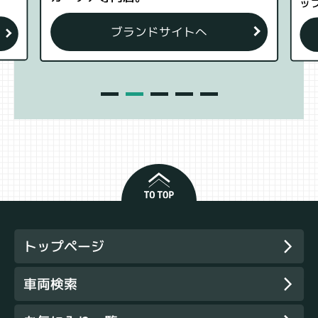
ップで解決します。
ブランドサイトへ
トップページ
車両検索