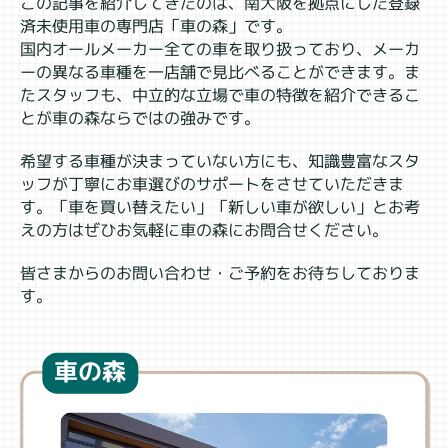
この記事を紹介してきたのは、南大阪を拠点にした登録
済未使用車の専門店「車の森」です。
国内オールメーカー全ての車を取り扱っており、メーカ
ーの異なる車種を一店舗で見比べることができます。ま
たスタッフも、中立的な立場で車の特徴を紹介できるこ
とが車の森ならではの強みです。
希望する車種が決まっていない方にも、知識豊富なスタ
ッフが丁寧にお車選びのサポートをさせていただきま
す。「車を買い替えたい」「新しい車が欲しい」とお考
えの方はぜひお気軽に車の森にお問合せください。
皆さまからのお問い合わせ・ご予約をお待ちしておりま
す。
車の森