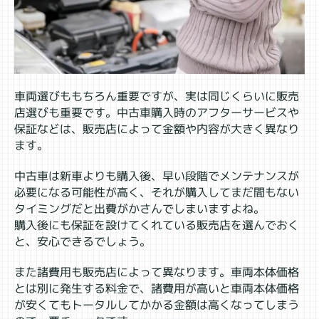
車両選びももちろん重要ですが、実は同じくらいに販売
店選びも重要です。中古車購入時のアフターサービスや
保証などは、販売店によって金額や内容が大きく異なり
ます。
中古車は新車よりも購入後、早い段階でメンテナンスが
必要になる可能性が高く、それが購入してまだ間もない
タイミングだと出費がかさんでしまいますよね。
購入後にも保証を設けてくれている販売店を選んでおく
と、安心できるでしょう。
また諸費用も販売店によって異なります。車両本体価格
とは別に発生する料金で、諸費用が高いと車両本体価格
が安くてもトータルしてかかる金額は高くなってしまう