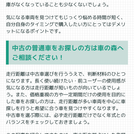
庫がなくなっていることも少なくないでしょう。
気になる車両を見つけてもじっくり悩める時間が短く、
自分自身のタイミングで購入したい方にとってはデメリ
ットになるポイントです。
中古の普通車をお探しの方は車の森へ
ご相談ください！
走行距離は中古車選びを行ううえで、判断材料のひとつ
になります。長く使い続けたい・前ユーザーの使用感が
気になる方は走行距離が短いものが向いているでしょ
う。また、価格重視の方や一定期間だけの使用を目的に
した車をお探しの方は、走行距離が多い車両を中心に車
探しを行うと希望に合う車を見つけやすくなります。
中古車を選ぶ際には、必ず走行距離だけでなく年式との
バランスをチェックしておきましょう。