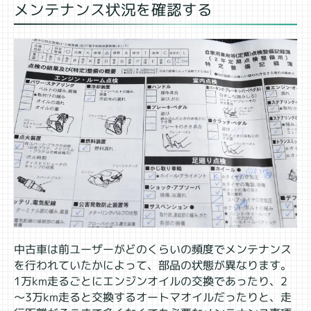
メンテナンス状況を確認する
中古車は前ユーザーがどのくらいの頻度でメンテナンス
を行われていたかによって、部品の状態が異なります。
1万km走るごとにエンジンオイルの交換であったり、2
～3万km走ると交換するオートマオイルだったりと、走