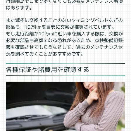
行距離がそこまで多くなくても必要なメンテナンス事項
はあります。
また滅多に交換することのないタイミングベルトなどの
部品も、10万kmを目安に交換が推奨されています。
もし走行距離が10万mに近い車を購入する際は、交換が
必要な部品も高額になる恐れがあるため、点検整備記録
簿を確認させてもらうなどして、過去のメンテナンス状
況を調べておくことがおすすめです。
各種保証や諸費用を確認する