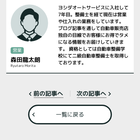
ヨシダオートサービスに入社して
7年目。整備士を経て現在は営業
や仕入れの業務をしています。
ブログ記事を通して自動車販売店
独自の目線でお客様にお得でタメ
になる情報をお届けしていきま
す。 資格としては自動車整備学
営業
校にて二級自動車整備士を取得し
森田龍太朗
ております。
Ryutaro Morita
次の記事へ
前の記事へ
一覧に戻る