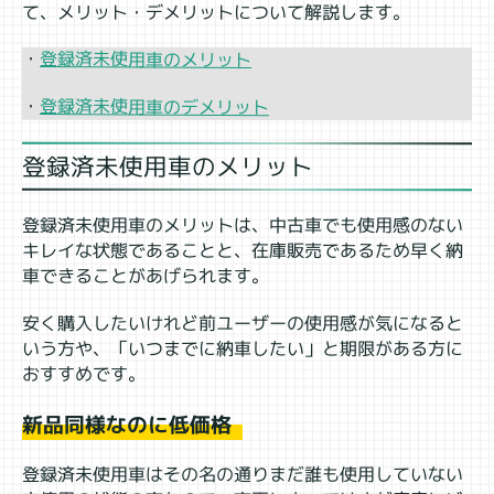
て、メリット・デメリットについて解説します。
登録済未使用車のメリット
・
登録済未使用車のデメリット
・
登録済未使用車のメリット
登録済未使用車のメリットは、中古車でも使用感のない
キレイな状態であることと、在庫販売であるため早く納
車できることがあげられます。
安く購入したいけれど前ユーザーの使用感が気になると
いう方や、「いつまでに納車したい」と期限がある方に
おすすめです。
新品同様なのに低価格
登録済未使用車はその名の通りまだ誰も使用していない