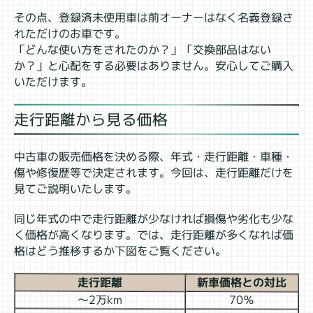
その点、登録済未使用車は前オーナーはなく名義登録さ
れただけのお車です。
「どんな使い方をされたのか？」「交換部品はない
か？」と心配をする必要はありません。安心してご購入
いただけます。
走行距離から見る価格
中古車の販売価格を決める際、年式・走行距離・車種・
傷や修復歴等で決定されます。今回は、走行距離だけを
見てご説明いたします。
同じ年式の中で走行距離が少なければ損傷や劣化も少な
く価格が高くなります。では、走行距離が多くなれば価
格はどう推移するか下図をご覧ください。
走行距離
新車価格との対比
～2万km
70％