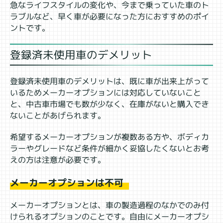
急なライフスタイルの変化や、今まで乗っていた車のト
ラブルなど、早く車が必要になった方におすすめのポイ
ントです。
登録済未使用車のデメリット
登録済未使用車のデメリットは、既に車が出来上がって
いるためメーカーオプションには対応していないこと
と、中古車市場でも数が少なく、在庫がないと購入でき
ないことがあげられます。
希望するメーカーオプションが複数ある方や、ボディカ
ラーやグレードなど条件が細かく妥協したくないとお考
えの方は注意が必要です。
メーカーオプションは不可
メーカーオプションとは、車の製造過程のなかでのみ付
けられるオプションのことです。自由にメーカーオプシ