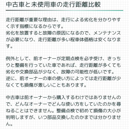
中古車と未使用車の走行距離比較
走行距離が重要な理由は、走行による劣化を分かりやす
く示す指標になるからです。
劣化を放置すると故障の原因になるので、メンテナンス
が必要になり、走行距離が多い程車体価格は安くなりま
す。
例外として、前オーナーが定期点検を必ず受け、きっち
りと整備を行っていた車であれば、走行距離が多くても
劣化や交換部品が少なく、故障の可能性が低いです。
逆に、前オーナーの車の使い方によっては走行距離が少
なくても損傷が激しいこともあります。
中古車は前オーナーから購入するわけではありませんの
で、どんなオーナーでどんな使い方をしていたのかを尋
ねることはできません。整備点検で初めて損傷の大小が
判明しますが、いつ部品交換したのかまでは分かりませ
ん。