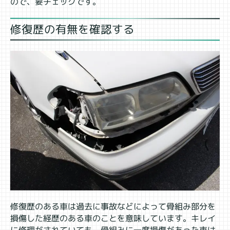
ので、要チェックです。
修復歴の有無を確認する
修復歴のある車は過去に事故などによって骨組み部分を
損傷した経歴のある車のことを意味しています。キレイ