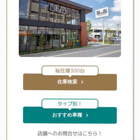
総在庫300台
在庫検索
タイプ別！
おすすめ車種
店舗へのお問合せはこちら！