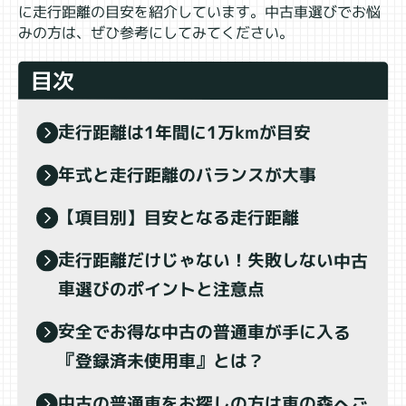
に走行距離の目安を紹介しています。中古車選びでお悩
みの方は、ぜひ参考にしてみてください。
目次
走行距離は1年間に1万kmが目安
年式と走行距離のバランスが大事
【項目別】目安となる走行距離
走行距離だけじゃない！失敗しない中古
車選びのポイントと注意点
安全でお得な中古の普通車が手に入る
『登録済未使用車』とは？
中古の普通車をお探しの方は車の森へご