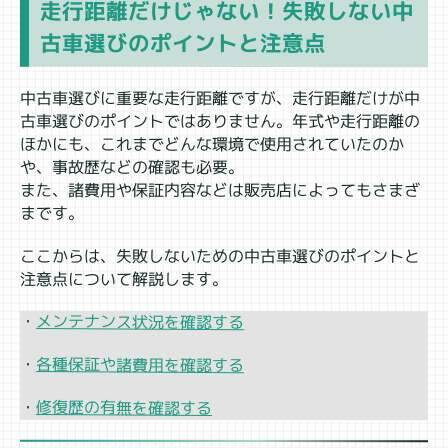
走行距離だけじゃない！失敗しない中
古車選びのポイントと注意点
中古車選びに重要な走行距離ですが、走行距離だけが中
古車選びのポイントではありません。年式や走行距離の
ほかにも、これまでどんな環境で使用されていたのか
や、事故歴などの確認も必要。
また、諸費用や保証内容などは販売店によってもさまざ
まです。
ここからは、失敗しないための中古車選びのポイントと
注意点について解説します。
メンテナンス状況を確認する
・
各種保証や諸費用を確認する
・
修復歴の有無を確認する
・