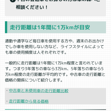
相談ください！
走行距離は1年間に1万kmが目安
通勤や通学など毎日車を使用する方や、週末のお出かけ
でしか車を使用しない方など、ライフスタイルによって
も車の使用頻度は人それぞれです。
一般的に走行距離は1年間に1万km程度と言われていま
す。つまり3年落ちの車なら3万km、5年落ちの車なら5
万km程度の走行距離が平均的です。中古車の走行距離と
価格の関係について紹介します。
中古車と未使用車の走行距離比較
・
・
走行距離から見る価格