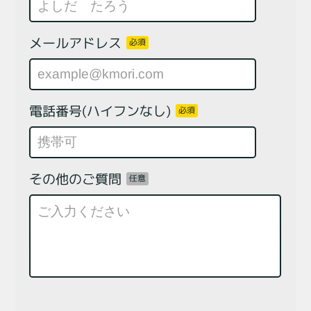
メールアドレス
必須
電話番号(ハイフンなし)
必須
その他のご質問
任意