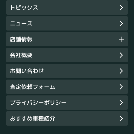
トピックス
ニュース
店舗情報
会社概要
お問い合わせ
査定依頼フォーム
プライバシーポリシー
おすすめ車種紹介