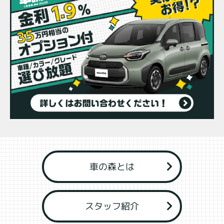
来店予約
車の森とは
スタッフ紹介