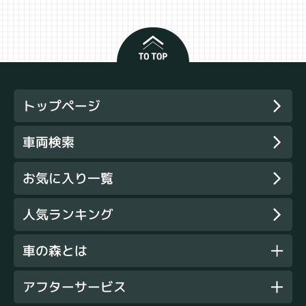
トップページ
車両検索
お気に入り一覧
人気ランキング
車の森とは
アフターサービス