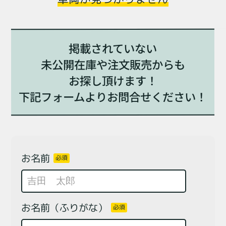
掲載されていない
未公開在庫や注文販売からも
お探し頂けます！
下記フォームよりお問合せください！
お名前
必須
お名前（ふりがな）
必須