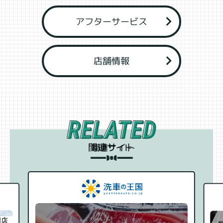
アフターサービス
店舗情報
関連サイト