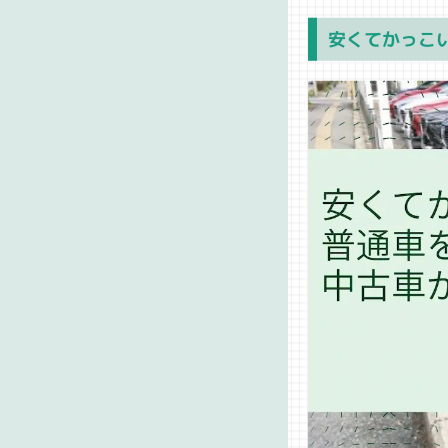
安くてかっこ