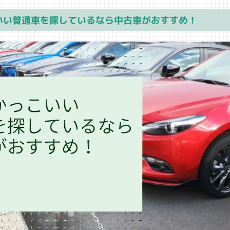
いい普通車を探しているなら中古車がおすすめ！