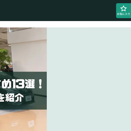
お気に入り