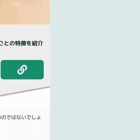
ごとの特徴を紹介
いのではないでしょ