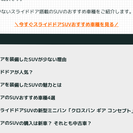
ないスライドドア搭載のSUVのおすすめ車種をご紹介します
＼今すぐスライドドアSUVおすすめ車種を見る／
アを装備したSUVが少ない理由
イドドアが人気？
アを装備したSUVの魅力とは
アのSUVおすすめ車種4選
ライドドアSUVの新型ミニバン「クロスバン ギア コンセプト
アのSUVの購入は新車？ それとも中古車？