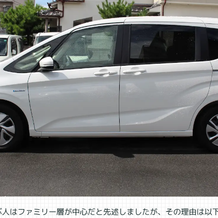
ぶ人はファミリー層が中心だと先述しましたが、その理由は以下