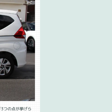
3つの点が挙げら