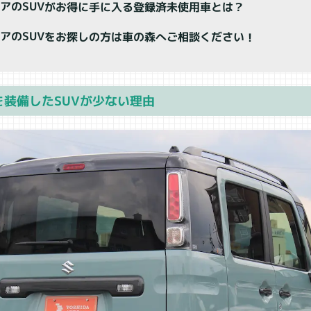
アのSUVがお得に手に入る登録済未使用車とは？
アのSUVをお探しの方は車の森へご相談ください！
を装備したSUVが少ない理由