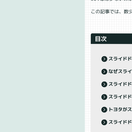
この記事では、数少
目次
スライドド
なぜスラ
スライドド
スライドド
トヨタがス
スライドド