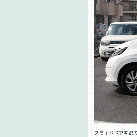
スライドドアを選