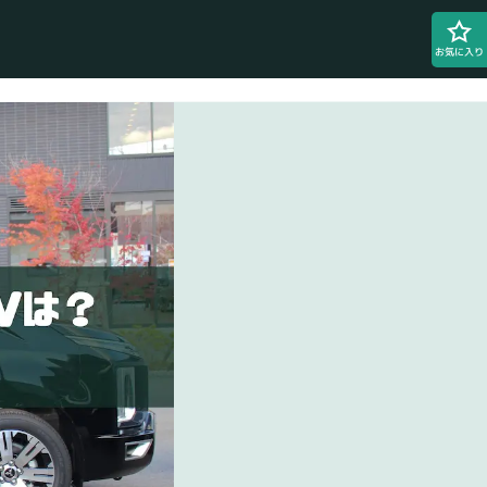
お気に入り