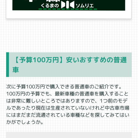
【予算100万円】安いおすすめの普通
車
次に予算100万円で購入できる普通車のご紹介です。
100万円の予算でも、最新車種の普通車を購入すること
は非常に難しいところではありますので、1つ前のモデ
ルであったり現在は生産されていないけれど中古車市場
にはまだまだ流通されている車種などを探してみてはい
かがでしょうか。