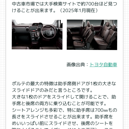
中古車市場では大手検索サイトで約700台ほど見つ
けることが出来ます。（2025年1月現在）
画像出典：
トヨタ
自動車
ポルテの最大の特徴は助手席側ドアが1枚の大きな
スライドドアのみだと言うところです。
大きな1枚のドアをスライドして開けることで、助
手席と後席の両方に乗り込むことが可能です。
シートアレンジも多彩で、特に助手席は700㎜もの
長さをスライドさせることが出来ます。助手席を
めいいっぱい前にスライドさせ、後席のシートを