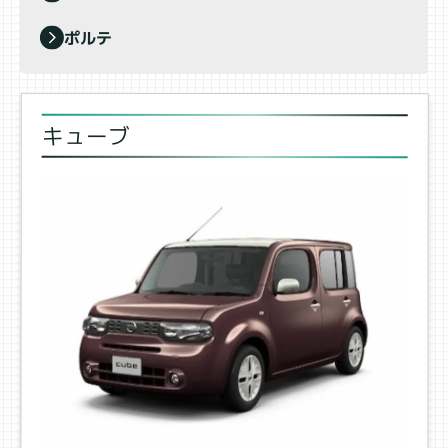
ポルテ
キューブ