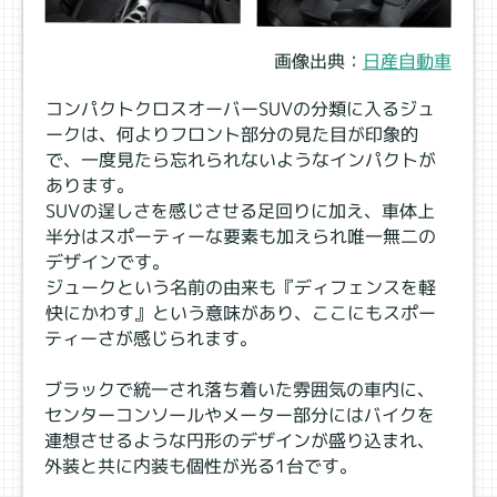
画像出典：
日産自動車
コンパクトクロスオーバーSUVの分類に入るジュ
ークは、何よりフロント部分の見た目が印象的
で、一度見たら忘れられないようなインパクトが
あります。
SUVの逞しさを感じさせる足回りに加え、車体上
半分はスポーティーな要素も加えられ唯一無二の
デザインです。
ジュークという名前の由来も『ディフェンスを軽
快にかわす』という意味があり、ここにもスポー
ティーさが感じられます。
ブラックで統一され落ち着いた雰囲気の車内に、
センターコンソールやメーター部分にはバイクを
連想させるような円形のデザインが盛り込まれ、
外装と共に内装も個性が光る1台です。