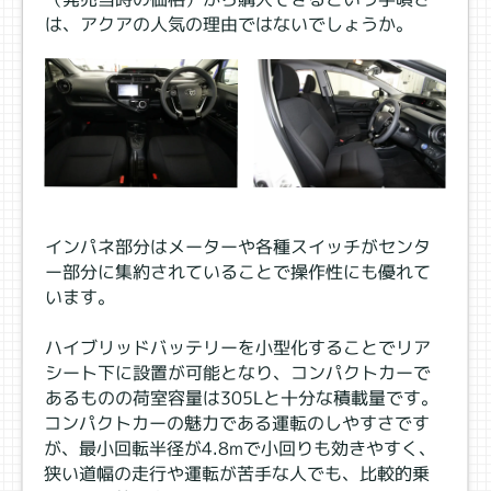
は、アクアの人気の理由ではないでしょうか。
インパネ部分はメーターや各種スイッチがセンタ
ー部分に集約されていることで操作性にも優れて
います。
ハイブリッドバッテリーを小型化することでリア
シート下に設置が可能となり、コンパクトカーで
あるものの荷室容量は305Lと十分な積載量です。
コンパクトカーの魅力である運転のしやすさです
が、最小回転半径が4.8ⅿで小回りも効きやすく、
狭い道幅の走行や運転が苦手な人でも、比較的乗