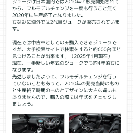
ジュークは日本国内では2010年に販売開始されて
から、フルモデルチェンジを一度も行うこと無く
2020年に生産終了となりました。
ちなみに海外では2代目ジュークが販売されていま
す。
現在では中古車としてのみ購入できるジュークで
すが、大手検索サイトで検索をすると約600台ほど
見つけることが出来ます。（2025年1月現在）
現在、一番新しい年式のジュークでも約4年落ちに
なります。
先述しましたように、フルモデルチェンジを行っ
ていないこともあって、2010年の発売当時のもの
と生産終了時期のものとデザインに大きな違いも
ありませんので、購入の際には年式をチェックし
ましょう。