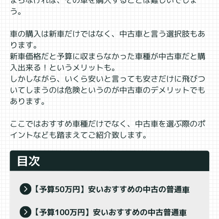
う。
車の購入は新車だけではなく、中古車と言う選択肢もあ
ります。
新車価格だと予算に収まらなかった車種が中古車だと購
入出来る！というメリットも。
しかしながら、いくら安いと言っても安さだけに飛びつ
いてしまうのは危険というのが中古車のデメリットでも
あります。
ここではおすすめ車種だけでなく、中古車を選ぶ際のポ
イントなども踏まえてご紹介致します。
目次
【予算50万円】安いおすすめの中古の普通車
【予算100万円】安いおすすめの中古普通車