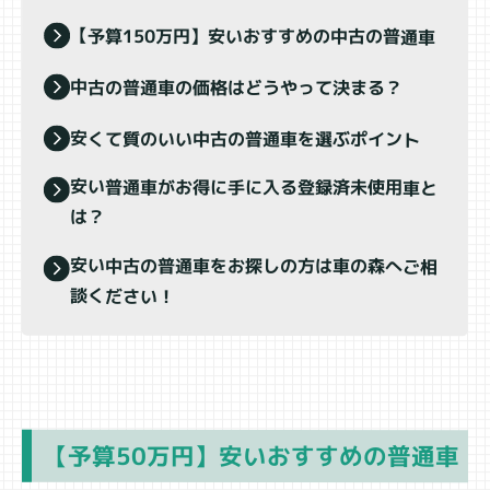
【予算150万円】安いおすすめの中古の普通車
中古の普通車の価格はどうやって決まる？
安くて質のいい中古の普通車を選ぶポイント
安い普通車がお得に手に入る登録済未使用車と
は？
安い中古の普通車をお探しの方は車の森へご相
談ください！
【予算50万円】安いおすすめの普通車