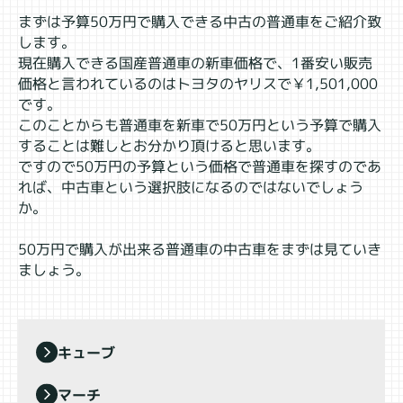
まずは予算50万円で購入できる中古の普通車をご紹介致
します。
現在購入できる国産普通車の新車価格で、1番安い販売
価格と言われているのはトヨタのヤリスで￥1,501,000
です。
このことからも普通車を新車で50万円という予算で購入
することは難しとお分かり頂けると思います。
ですので50万円の予算という価格で普通車を探すのであ
れば、中古車という選択肢になるのではないでしょう
か。
50万円で購入が出来る普通車の中古車をまずは見ていき
ましょう。
キューブ
マーチ