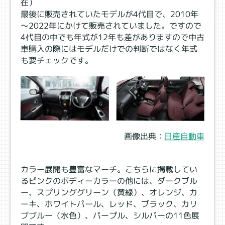
在）
最後に販売されていたモデルが4代目で、2010年
～2022年にかけて販売されていました。ですので
4代目の中でも年式が12年も差がありますので中古
車購入の際にはモデルだけでの判断ではなく年式
も要チェックです。
画像出典：
日産自動車
カラー展開も豊富なマーチ。こちらに掲載してい
るピンクのボディーカラーの他には、ダークブル
ー、スプリンググリーン（黄緑）、オレンジ、カ
ーキ、ホワイトパール、レッド、ブラック、カリ
ブブルー（水色）、パープル、シルバーの11色展