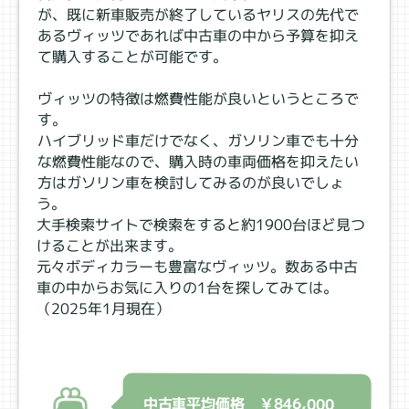
が、既に新車販売が終了しているヤリスの先代で
あるヴィッツであれば中古車の中から予算を抑え
て購入することが可能です。
ヴィッツの特徴は燃費性能が良いというところで
す。
ハイブリッド車だけでなく、ガソリン車でも十分
な燃費性能なので、購入時の車両価格を抑えたい
方はガソリン車を検討してみるのが良いでしょ
う。
大手検索サイトで検索をすると約1900台ほど見つ
けることが出来ます。
元々ボディカラーも豊富なヴィッツ。数ある中古
車の中からお気に入りの1台を探してみては。
（2025年1月現在）
中古車平均価格 ￥846,000