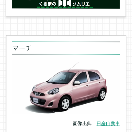
マーチ
画像出典：
日産自動車