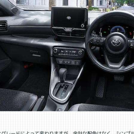
はグレードによって変わりますが、余計な配色はなく、シンプ