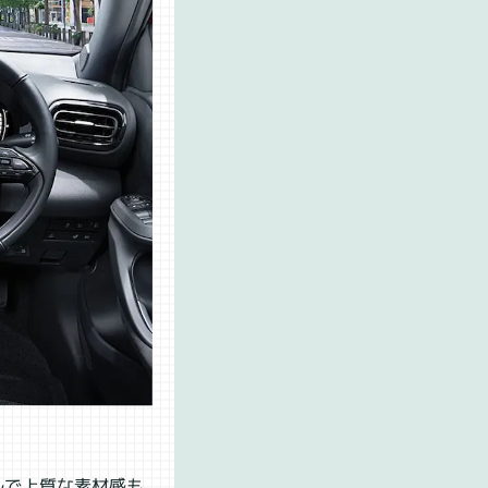
ルで上質な素材感も