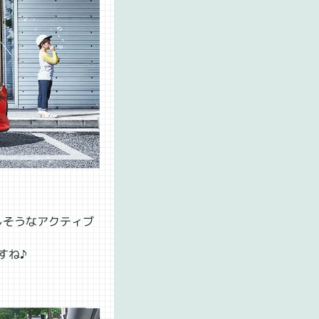
しそうなアクティブ
すね♪