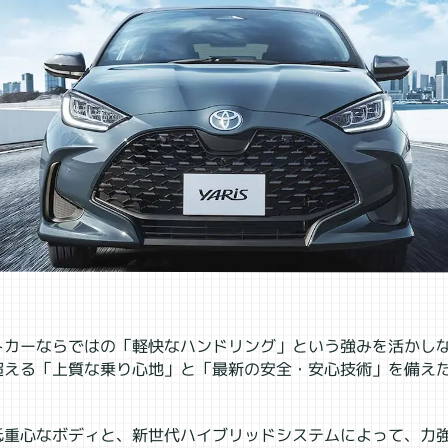
トカーならではの「軽快なハンドリング」という強みを活かし
超える「上質な乗り心地」と「最新の安全・安心技術」を備え
低重心なボディと、新世代ハイブリッドシステムによって、力