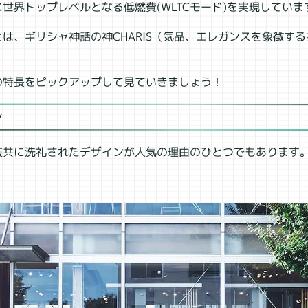
世界トップレベルとなる低燃費(WLTCモード)を実現していま
は、ギリシャ神話の神CHARIS（気品、エレガンスを象徴す
の特長をピックアップして見ていきましょう！
ン
装共に洗礼されたデザインが人気の理由のひとつでもあります