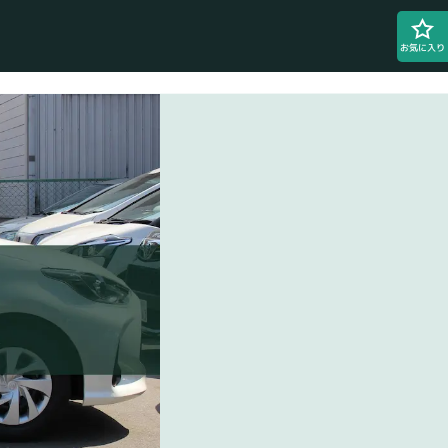
お気に入り