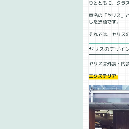
りとともに、クラス
車名の「ヤリス」と
した造語です。
それでは、ヤリス
ヤリスのデザイ
ヤリスは外装・内
エクステリア