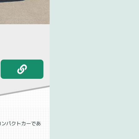
コンパクトカーであ