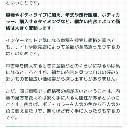
ということです。
車種やボディタイプに加え、年式や走行距離、ボディカ
ラー、購入するタイミングなど、細かい内容によって価
格は大きく変動
します。
インターネットで気になる車種を検索し価格を調べて
も、サイトや販売店によって金額が全然違ったりするの
はこのためです。
中古車を購入するときに金額がどのくらいになるかは気
になるところですが、細かい内容を見つつ自分の好みに
近いものを幅広い価格帯から探し出すしかありません。
ただ、同じ車種でも価格帯の幅が広いということは、内
容の見方を変えれば安く手に入る可能性があるというこ
とです。例えば、ボディカラーを人気の色から不人気の
色に変えるだけで、驚くほど安く手に入ったりもするの
です。