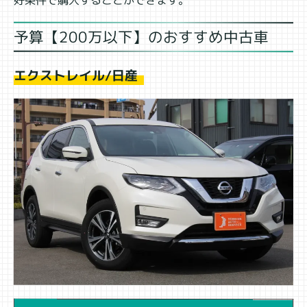
好条件で購入することができます。
予算【200万以下】のおすすめ中古車
エクストレイル/日産