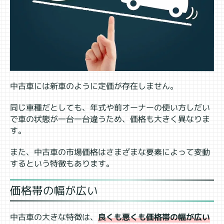
中古車には新車のように定価が存在しません。
同じ車種だとしても、年式や前オーナーの使い方しだい
で車の状態が一台一台違うため、価格も大きく異なりま
す。
また、中古車の市場価格はさまざまな要素によって変動
するという特徴もあります。
価格帯の幅が広い
中古車の大きな特徴は、
良くも悪くも価格帯の幅が広い