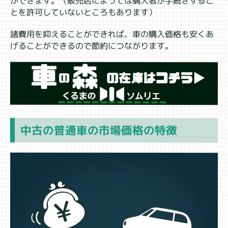
ができます。（販売店によっては購入者が手続きするこ
とを許可していないところもあります）
諸費用を抑えることができれば、車の購入価格も安くあ
げることができるので節約につながります。
中古の普通車の市場価格の特徴