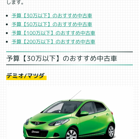
します。
予算【30万以下】のおすすめ中古車
予算【50万以下】のおすすめ中古車
予算【100万以下】のおすすめ中古車
予算【200万以下】のおすすめ中古車
予算【30万以下】のおすすめ中古車
デミオ/マツダ