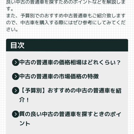
良い中古の普通車を探すためのポイントなどを解説しま
す。
また、予算別でのおすすめ中古普通車もご紹介致します
ので、中古車を購入する際にはぜひ参考にしてみてくだ
さい。
目次
中古の普通車の価格相場はどれくらい？
中古の普通車の市場価格の特徴
【予算別】おすすめの中古の普通車を紹
介！
質の良い中古の普通車を探すときのポイ
ント