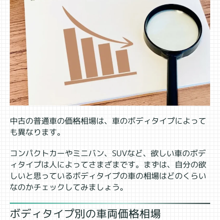
中古の普通車の価格相場は、車のボディタイプによって
も異なります。
コンパクトカーやミニバン、SUVなど、欲しい車のボデ
ィタイプは人によってさまざまです。まずは、自分の欲
しいと思っているボディタイプの車の相場はどのくらい
なのかチェックしてみましょう。
ボディタイプ別の車両価格相場