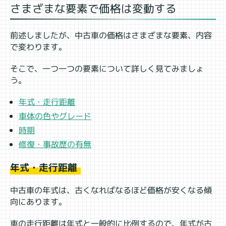
さまざまな要素で価格は変動する
前述しましたが、中古車の価格はさまざまな要素、内容
で変わります。
そこで、一つ一つの要素について詳しく見てみましょ
う。
年式・走行距離
車体の色やグレード
時期
修復・事故歴の有無
年式・走行距離
中古車の年式は、古くなればなるほど価格が安くなる傾
向にあります。
車の走行距離は年式と一般的に比例するので、年式が古