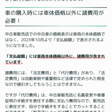
車の購入時には車体価格以外に諸費用が
必要！
中古車販売店での中古車の価格表示は車両の本体価格で
はなく、2023年10月より「支払総額」で表示されるよ
うになりました。
「支払総額」には
車両本体価格以外に、諸費用が含まれ
ています
。
諸費用には、「法定費用」と「代行費用」があり、「法
定費用」は自動車税や重量税など法律で定められた税金
なので値引きしてもらうことはできません。
ですが「代行費用」は、中古車販売店に名義変更や車庫
証明の手続きを委任する際に支払う費用なので、販売店
に委任せず、自分で手続きをすることでカットすること