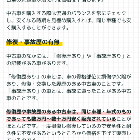
中古車を購入する際は流通のバランスを常にチェック
し、安くなる時期を見極め購入すれば、同じ車種でも安
く購入することができます。
修復・事故歴の有無
中古車のなかには、「修復歴あり」や「事故歴あり」と
の記載がある車があります。
「修復歴あり」の車とは、車の骨格部位に損傷や欠陥が
あり、修復・交換した履歴のある中古車のことです。
「事故歴あり」の車とは、事故に遭ったことがある中古
車のことです。
修復歴や事故歴のある中古車は、同じ車種・年式のもの
であっても数万円～数十万円安く販売されている
ことが
ほとんどです。一度損傷し修復しているので安全性と耐
久性に不安があるというところから価格を下げて販売し