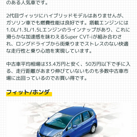
のある人気車です。
2代目ヴィッツにハイブリッドモデルはありませんが、
ガソリン車でも燃費性能は良好です。搭載エンジンには
1.0L/1.3L/1.5Lエンジンのラインナップがあり、これに
滑らかな加速感を味わえるSuper CVT-iが組み合わさ
れ、ロングドライブから街乗りまでストレスのない快適
な走行性と乗り心地を実現しています。
中古車平均相場は33.4万円と安く、50万円以下で手に入
る、走行距離があまり伸びていないものも多数中古車市
場に出回っているのでお買い得です。
フィット/ホンダ