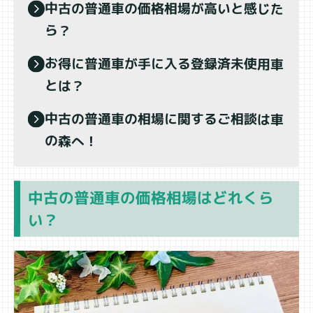
中古の普通車の価格相場が高いと感じた
ら？
お得に普通車が手に入る登録済未使用車
とは？
中古の普通車の相場に関するご相談は車
の森へ！
中古の普通車の価格相場はどれくら
い？