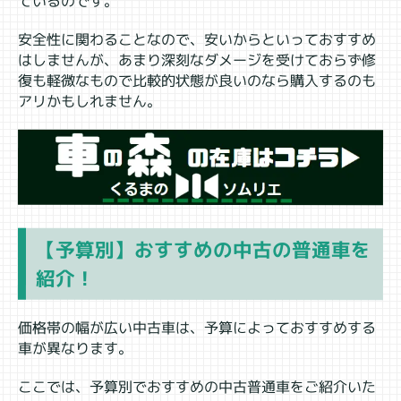
ているのです。
安全性に関わることなので、安いからといっておすすめ
はしませんが、あまり深刻なダメージを受けておらず修
復も軽微なもので比較的状態が良いのなら購入するのも
アリかもしれません。
【予算別】おすすめの中古の普通車を
紹介！
価格帯の幅が広い中古車は、予算によっておすすめする
車が異なります。
ここでは、予算別でおすすめの中古普通車をご紹介いた