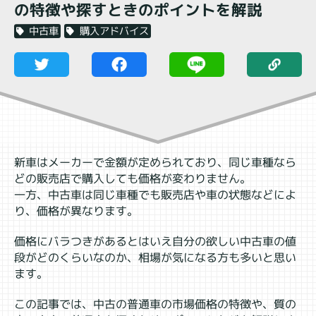
の特徴や探すときのポイントを解説
購入アドバイス
中古車
新車はメーカーで金額が定められており、同じ車種なら
どの販売店で購入しても価格が変わりません。
一方、中古車は同じ車種でも販売店や車の状態などによ
り、価格が異なります。
価格にバラつきがあるとはいえ自分の欲しい中古車の値
段がどのくらいなのか、相場が気になる方も多いと思い
ます。
この記事では、中古の普通車の市場価格の特徴や、質の