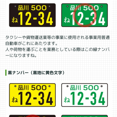
タクシーや貨物運送業等の事業に使用される事業用普通
自動車がこれにあたります。
人や荷物を運ぶことを業務としている際はこの緑ナンバ
ーになりますね。
黒ナンバー（黒地に黄色文字）