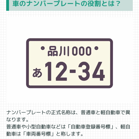
車のナンバープレートの役割とは？
ナンバープレートの正式名称は、普通車と軽自動車で異
なります。
普通車や小型自動車などは「自動車登録番号標」、軽自
動車は「車両番号標」と称します。