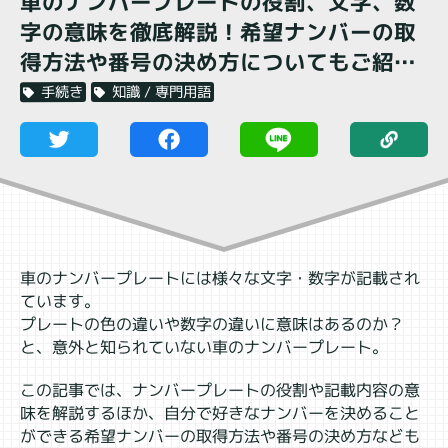
車のナンバープレートの役割、文字、数
字の意味を徹底解説！希望ナンバーの取
得方法や番号の決め方についてもご紹
介！
知識 / 専門用語
手続き
車のナンバープレートには様々な文字・数字が記載され
ています。
プレートの色の違いや数字の違いに意味はあるのか？
と、意外と知られていない車のナンバープレート。
この記事では、ナンバープレートの役割や記載内容の意
味を解説するほか、自分で好きなナンバーを決めること
ができる希望ナンバーの取得方法や番号の決め方なども