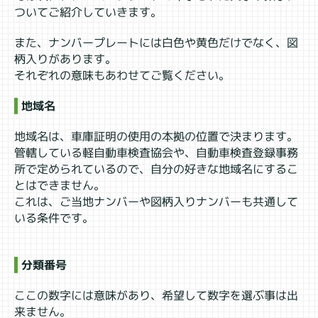
ついてご紹介していきます。
また、ナンバープレートには白色や黄色だけでなく、図
柄入りがあります。
それぞれの意味もあわせてご覧ください。
地域名
地域名は、車庫証明の使用の本拠の位置で決まります。
管轄している軽自動車検査協会や、自動車検査登録事務
所で定められているので、自分の好きな地域名にするこ
とはできません。
これは、ご当地ナンバーや図柄入りナンバーも共通して
いる条件です。
分類番号
ここの数字には意味があり、希望して数字を選ぶ事は出
来ません。