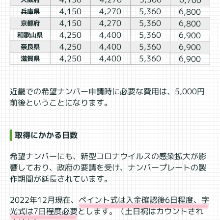
4,150
4,270
5,360
6,800
兵庫県
4,150
4,270
5,360
6,800
京都府
4,250
4,400
5,360
6,900
和歌山県
4,250
4,400
5,360
6,900
奈良県
4,250
4,400
5,360
6,900
滋賀県
近畿での希望ナンバー申請時に必要な費用は、5,000円
前後ということになります。
取得にかかる日数
希望ナンバーにも、新型コロナウイルスの感染拡大が影
響しており、政府の要請を受け、ナンバープレートの製
作期間が延長されています。
2022年12月現在、
ペイント式は入金確認後6日程度、字
光式は7日程度必要
とします。（土日祝はカウントされ