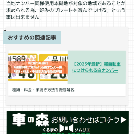
当地ナンバー同様使用本拠地が対象の地域であることが
求められる為、好みのプレートを選んでつける。という
事は出来ません。
おすすめの関連記事
【2025年最新】軽自動車
につけられる白ナンバー
種類・料金・手続き方法を徹底解説