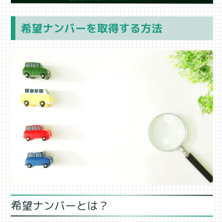
希望ナンバーを取得する方法
希望ナンバーとは？