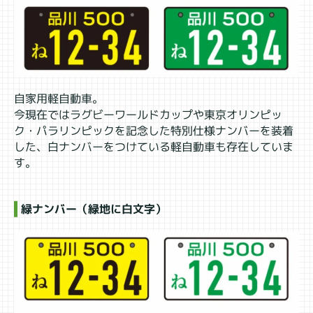
自家用軽自動車。
今現在ではラグビーワールドカップや東京オリンピッ
ク・パラリンピックを記念した特別仕様ナンバーを装着
した、白ナンバーをつけている軽自動車も存在していま
す。
緑ナンバー（緑地に白文字）