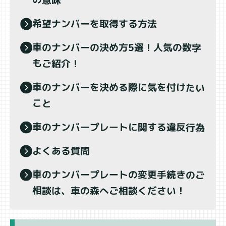
希望ナンバーを取得する方法
車のナンバーの決め方5選！人気の数字
もご紹介！
車のナンバーを決める際に気を付けたい
こと
車のナンバープレートに関する違反行為
よくある質問
車のナンバープレートの変更手続きのご
相談は、車の森へご相談ください！