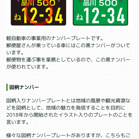
軽自動車の事業用のナンバープレートです。
郵便屋さんが乗っている車にはこの黒ナンバーがついて
います。
郵便物を運ぶ事を業務としているので、この黒ナンバー
が使われています。
図柄ナンバー
図柄入りナンバープレートとは地域の風景や観光資源な
どを図柄として、地域の魅力を発信することを目的に
2018年から開始されたイラスト入りのプレートのことを
言います。
様々な図柄ナンバープレートがありますが、こちらもご