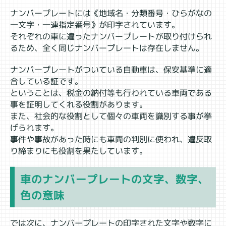
ナンバープレートには《地域名・分類番号・ひらがなの
一文字・一連指定番号》が印字されています。
それぞれの車に違ったナンバープレートが取り付けられ
るため、全く同じナンバープレートは存在しません。
ナンバープレートがついている自動車は、保安基準に適
合している証です。
ということは、税金の納付等も行われている車両である
事を証明してくれる役割があります。
また、社会的な役割として個々の車両を識別する事が挙
げられます。
事件や事故があった時にも車両の判別に使われ、違反取
り締まりにも役割を果たしています。
車のナンバープレートの文字、数字、
色の意味
では次に、ナンバープレートの印字された文字や数字に