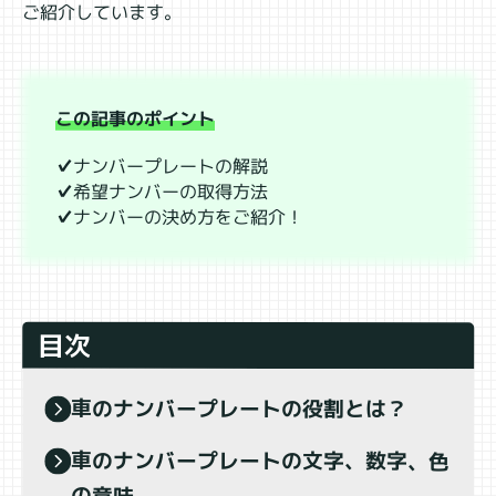
ご紹介しています。
この記事のポイント
✔ナンバープレートの解説
✔希望ナンバーの取得方法
✔ナンバーの決め方をご紹介！
目次
車のナンバープレートの役割とは？
車のナンバープレートの文字、数字、色
の意味