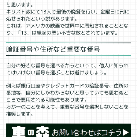
と思います。
キリスト教にて13人で最後の晩餐を行い、金曜日に刑に
処せられたという説があります。
これは、アメリカの映画で世界中に周知されることとな
り、「13」は縁起の悪い不吉な数とされています。
暗証番号や住所など重要な番号
自分の好きな番号を選べるからといって、他人に知られ
てはいけない番号を選ぶことは避けましょう。
例えば銀行口座やクレジットカードの暗証番号、住所の
番地等、自分にしかわからないと思っていても思わぬと
ころで悪用される可能性もあります。
万が一のことを考えて、重要な番号を選択しないことを
推奨します。