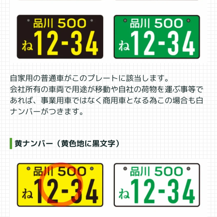
自家用の普通車がこのプレートに該当します。
会社所有の車両で用途が移動や自社の荷物を運ぶ事等で
あれば、事業用車ではなく商用車となる為この場合も白
ナンバーがつきます。
黄ナンバー（黄色地に黒文字）