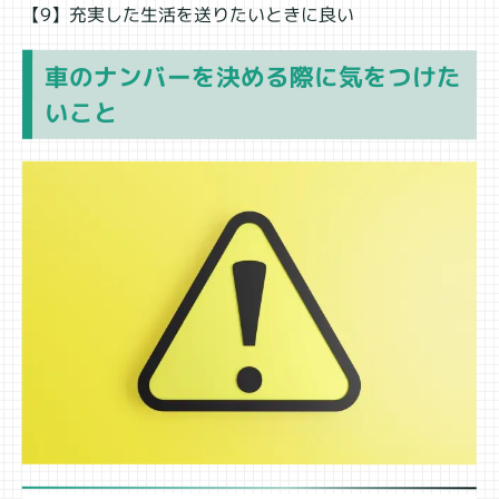
【9】充実した生活を送りたいときに良い
車のナンバーを決める際に気をつけた
いこと