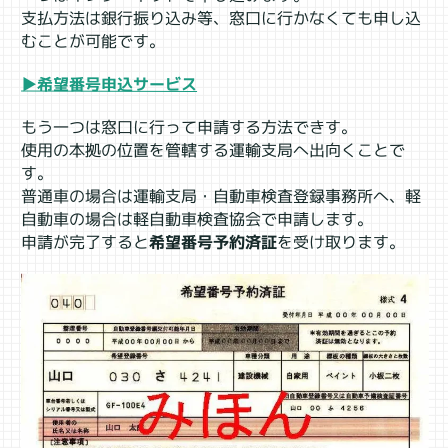
支払方法は銀行振り込み等、窓口に行かなくても申し込
むことが可能です。
▶希望番号申込サービス
もう一つは窓口に行って申請する方法できす。
使用の本拠の位置を管轄する運輸支局へ出向くことで
す。
普通車の場合は運輸支局・自動車検査登録事務所へ、軽
自動車の場合は軽自動車検査協会で申請します。
申請が完了すると
希望番号予約済証
を受け取ります。