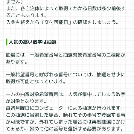
ません）
また、各自治体によって取得にかかる日数は多少前後す
ることもあります。
入金を終えたら『交付可能日』の確認をしましょう。
人気の高い数字は抽選
抽選には、一般希望番号と抽選対象希望番号の二種類が
あります。
一般希望番号と呼ばれる番号については、抽選をせずに
取得が可能となっています。
一方の抽選対象希望番号は、人気が集中してしまう数字
が対象となります。
毎週月曜日にコンピューターによる抽選が行われます。
この抽選に当選した場合、晴れてその番号で登録する事
が可能ですが、外れてしまった場合には再度抽選にかけ
てみるか、諦めて他の番号を選択する必要があります。