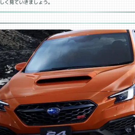
て詳しく見ていきましょう。