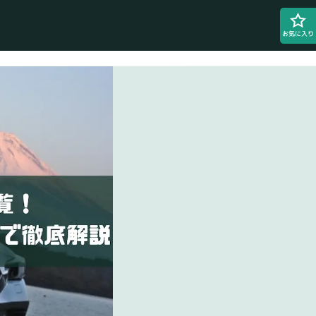
お気に入り