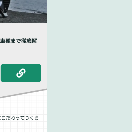
気車種まで徹底解
にこだわってつくら