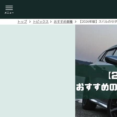
【2026年版】スバルの
おすすめ車種
トピックス
トップ