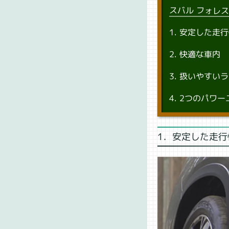
スバル フォレ
安定した走行
快適な車内
扱いやすいラ
2つのパワー
1．安定した走行