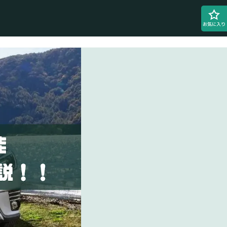
お気に入り