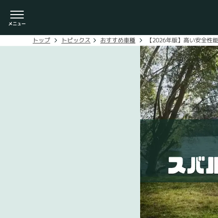
【2026年版】高い安全性
おすすめ車種
トピックス
トップ