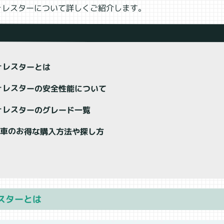
ォレスターについて詳しくご紹介します。
ォレスターとは
ォレスターの安全性能について
ォレスターのグレード一覧
古車のお得な購入方法や探し方
スターとは