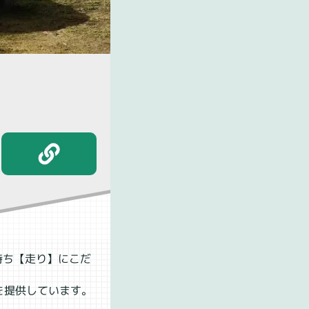
持ち【走り】にこだ
を提供しています。