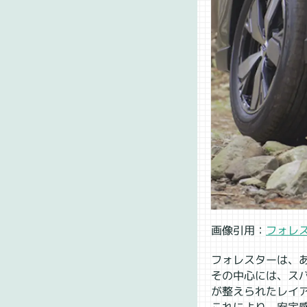
画像引用：
フォレ
フォレスターは、
その中心には、ス
が整えられたレイ