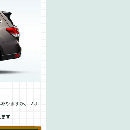
がありますが、フォ
えます。