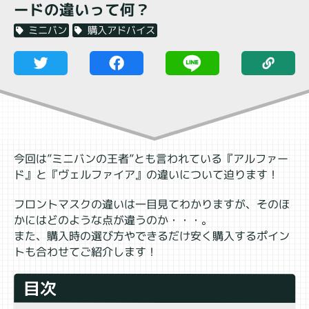
ードの違いって何？
購入アドバイス
ミニバン
今回は”ミニバンの王者”とも言われている『アルファー
ド』と『ヴェルファイア』の違いについて迫ります！
フロントマスクの違いは一目見てわかりますが、そのほ
かにはどのような点が違うのか・・・。
また、購入時の選び方やできるだけ安く購入するポイン
トも合わせてご紹介します！
目次