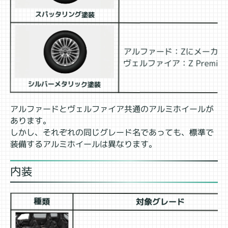
スパッタリング塗装
アルファード：Zにメーカー
ヴェルファイア：Z Premi
シルバーメタリック塗装
アルファードとヴェルファイア共通のアルミホイールが
あります。
しかし、それぞれの同じグレード名であっても、標準で
装備するアルミホイールは異なります。
内装
種類
対象グレード