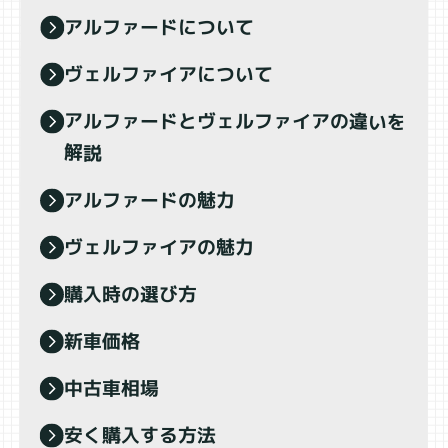
アルファードについて
ヴェルファイアについて
アルファードとヴェルファイアの違いを
解説
アルファードの魅力
ヴェルファイアの魅力
購入時の選び方
新車価格
中古車相場
安く購入する方法