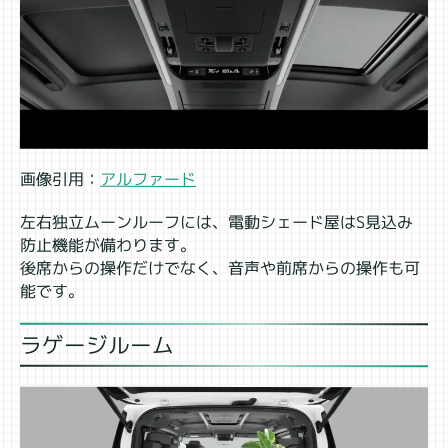
画像引用：
アルファード
左右独立ムーンルーフには、電動シェード屋はS見込み
防止機能が備わります。
後席からの操作だけでなく、音声や前席からの操作も可
能です。
ラゲージルーム