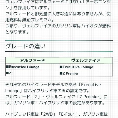
ヴェルファイアはアルファードにはない「ターボエンジ
ン」を採用しています。
アルファードと排気量に大きな違いはありませんが、使
用燃料は無鉛プレミアム。
つまり、ヴェルファイアのガソリン車はハイオクが燃料
となります。
グレードの違い
アルファード
ヴェルファイア
■Executive Lounge
■Executive Lounge
■Z
■Z Premier
それぞれのハイグレードモデルである「Executive
Lounge」はハイブリッド車のみの設定です。
アルファード「Z」・ヴェルファイア「Z Premier」に
は、ガソリン車・ハイブリッド車の設定があります。
ハイブリッド車は「2WD」「E-Four」、ガソリン車は