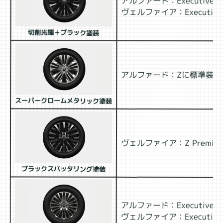
アルファード：Executive
ヴェルファイア：Executive
切削光輝＋ブラック塗装
アルファード：Zに標準装備
スーパークロームメタリック塗装
ヴェルファイア：Z Premi
ブラックスパッタリング塗装
アルファード：Executive 
ヴェルファイア：Executiv