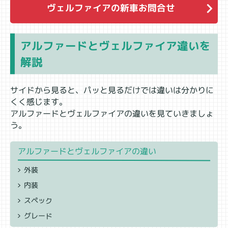
ヴェルファイアの新車お問合せ
アルファードとヴェルファイア違いを
解説
サイドから見ると、パッと見るだけでは違いは分かりに
くく感じます。
アルファードとヴェルファイアの違いを見ていきましょ
う。
アルファードとヴェルファイアの違い
外装
内装
スペック
グレード