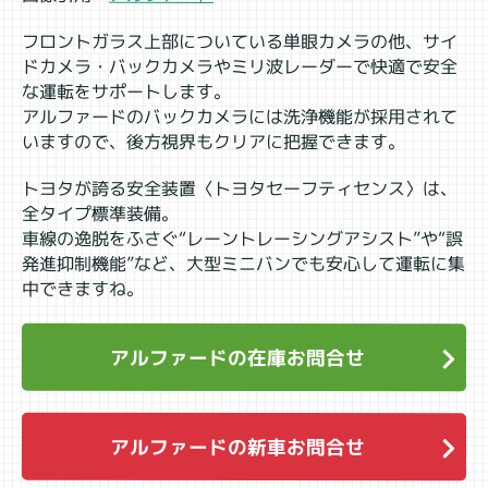
フロントガラス上部についている単眼カメラの他、サイ
ドカメラ・バックカメラやミリ波レーダーで快適で安全
な運転をサポートします。
アルファードのバックカメラには洗浄機能が採用されて
いますので、後方視界もクリアに把握できます。
トヨタが誇る安全装置〈トヨタセーフティセンス〉は、
全タイプ標準装備。
車線の逸脱をふさぐ“レーントレーシングアシスト”や“誤
発進抑制機能”など、大型ミニバンでも安心して運転に集
中できますね。
アルファードの在庫お問合せ
アルファードの新車お問合せ