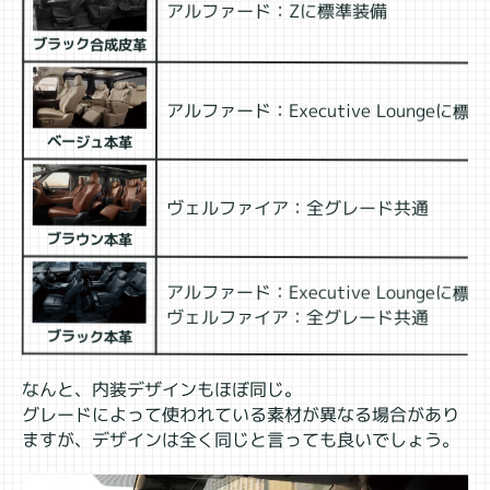
アルファード：Zに標準装備
ブラック合成皮革
アルファード：Executive Loungeに標
ベージュ本革
ヴェルファイア：全グレード共通
ブラウン本革
アルファード：Executive Loungeに標
ヴェルファイア：全グレード共通
ブラック本革
なんと、内装デザインもほぼ同じ。
グレードによって使われている素材が異なる場合があり
ますが、デザインは全く同じと言っても良いでしょう。