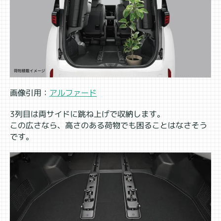
画像引用：
アルファード
3列目は両サイドに跳ね上げで収納します。
この広さなら、高さのある荷物でも困ることはなさそう
です。