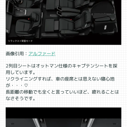
画像引用：
アルファード
2列目シートはオットマン仕様のキャプテンシートを採
用しています。
リクライニングすれば、車の座席とは思えない寝心地
が・・・♡
長距離の移動でも全くと言っていいほど、疲れることは
なさそうです。