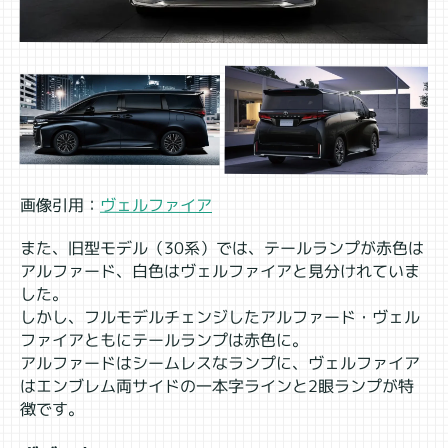
画像引用：
ヴェルファイア
また、旧型モデル（30系）では、テールランプが赤色は
アルファード、白色はヴェルファイアと見分けれていま
した。
しかし、フルモデルチェンジしたアルファード・ヴェル
ファイアともにテールランプは赤色に。
アルファードはシームレスなランプに、ヴェルファイア
はエンブレム両サイドの一本字ラインと2眼ランプが特
徴です。