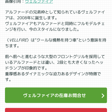
画像引用：
ヴェルファイア
アルファードの兄弟枠として知られているヴェルファイ
アは、2008年に誕生します。
ヴェルファイアもアルファードと同時にフルモデルチェ
ンジを行い、今のスタイルになりました。
〈
VELLFIRE
〉は“クールな情熱を持つ車”という意味を持
ちます。
前へ前へと進むような大型のフロントグリルを採用して
いるアルファードとは違い、2段とも大きくなったヘッ
ドランプが印象的です。
重厚感あるダイナミックな迫力あるデザインが特徴で
す。
ヴェルファイアの在庫お問合せ