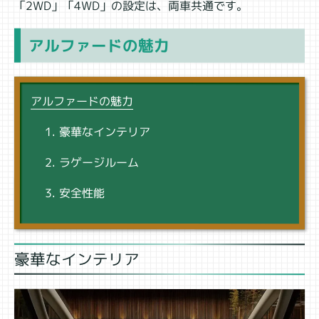
「2WD」「4WD」の設定は、両車共通です。
アルファードの魅力
アルファードの魅力
豪華なインテリア
ラゲージルーム
安全性能
豪華なインテリア