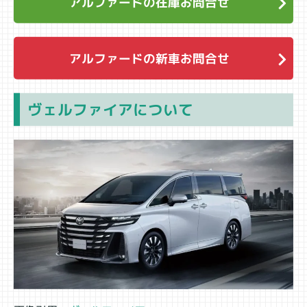
アルファードの在庫お問合せ
アルファードの新車お問合せ
ヴェルファイアについて