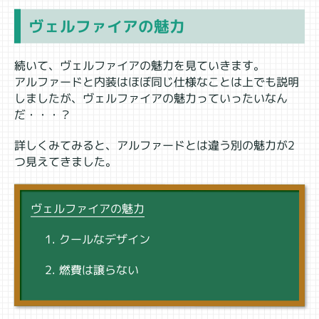
ヴェルファイアの魅力
続いて、ヴェルファイアの魅力を見ていきます。
アルファードと内装はほぼ同じ仕様なことは上でも説明
しましたが、ヴェルファイアの魅力っていったいなん
だ・・・？
詳しくみてみると、アルファードとは違う別の魅力が2
つ見えてきました。
ヴェルファイアの魅力
クールなデザイン
燃費は譲らない