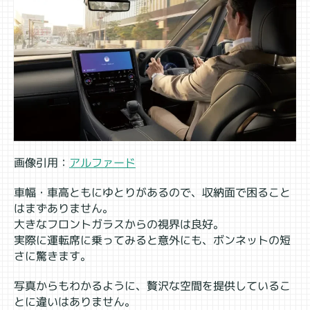
画像引用：
アルファード
車幅・車高ともにゆとりがあるので、収納面で困ること
はまずありません。
大きなフロントガラスからの視界は良好。
実際に運転席に乗ってみると意外にも、ボンネットの短
さに驚きます。
写真からもわかるように、贅沢な空間を提供しているこ
とに違いはありません。