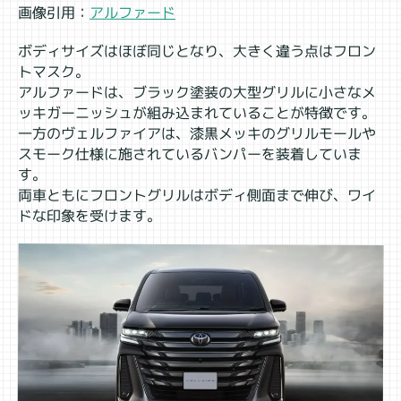
画像引用：
アルファード
ボディサイズはほぼ同じとなり、大きく違う点はフロン
トマスク。
アルファードは、ブラック塗装の大型グリルに小さなメ
ッキガーニッシュが組み込まれていることが特徴です。
一方のヴェルファイアは、漆黒メッキのグリルモールや
スモーク仕様に施されているバンパーを装着していま
す。
両車ともにフロントグリルはボディ側面まで伸び、ワイ
ドな印象を受けます。