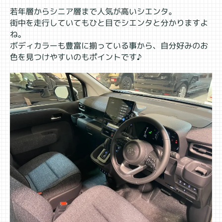
若年層からシニア層まで人気が高いシエンタ。
街中を走行していてもひと目でシエンタと分かりますよ
ね。
ボディカラーも豊富に揃っている事から、自分好みのお
色を見つけやすいのもポイントです♪