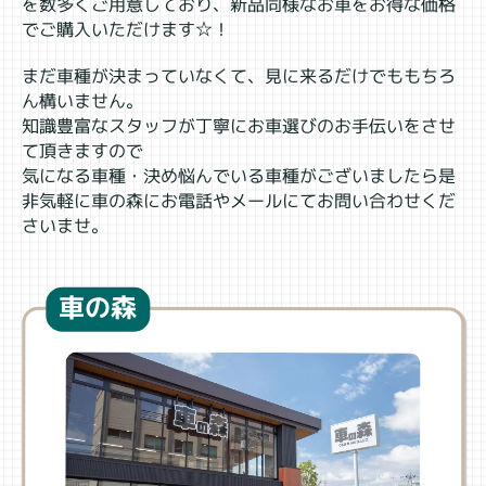
を数多くご用意しており、新品同様なお車をお得な価格
でご購入いただけます☆！
まだ車種が決まっていなくて、見に来るだけでももちろ
ん構いません。
知識豊富なスタッフが丁寧にお車選びのお手伝いをさせ
て頂きますので
気になる車種・決め悩んでいる車種がございましたら是
非気軽に車の森にお電話やメールにてお問い合わせくだ
さいませ。
車の森