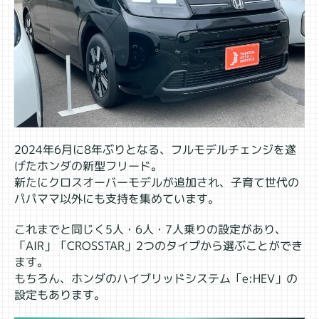
2024年6月に8年ぶりとなる、フルモデルチェンジを遂
げたホンダの新型フリード。
新たにクロスオーバーモデルが追加され、子育て世代の
パパママ以外にも支持を集めています。
これまでと同じく5人・6人・7人乗りの設定があり、
「AIR」「CROSSTAR」2つのタイプから選ぶことができ
ます。
もちろん、ホンダのハイブリッドシステム「e:HEV」の
設定もあります。