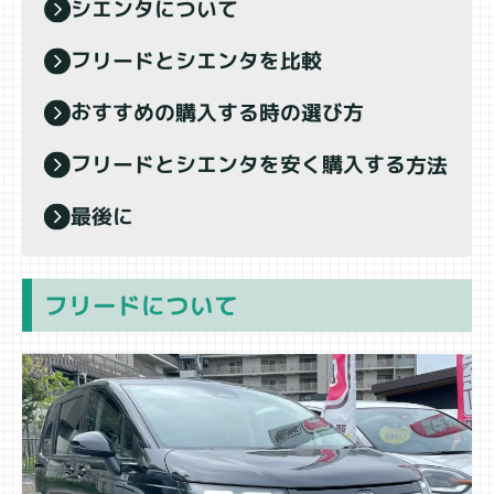
シエンタについて
フリードとシエンタを比較
おすすめの購入する時の選び方
フリードとシエンタを安く購入する方法
最後に
フリードについて