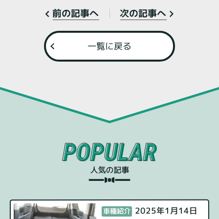
次の記事へ
前の記事へ
一覧に戻る
2025年1月14日
車種紹介