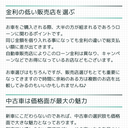
金利の低い販売店を選ぶ
お車をご購入される際、大半の方が組まれるであろうロ
ーンに関わるポイントです。
同じ金額を借り入れる事になっても金利の違いで総支払
い額に差が出てきます。
自動車販売店によりこのローン金利は異なり、キャンペ
ーンなどでお得になっているお店などもございます。
お車選びはもちろんですが、販売店選びもとても重要に
なってきますので時間に余裕のある方は複数のお店を比
較してみるのもいいかもしれませんね♪
中古車は価格面が最大の魅力
新車にこだわらないのであれば、中古車の選択肢も価格
面で大きな魅力となっております。