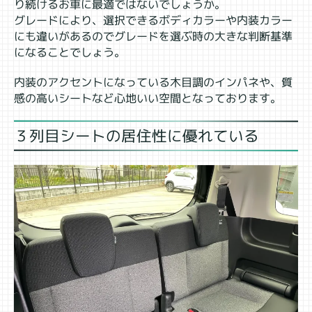
り続けるお車に最適ではないでしょうか。
グレードにより、選択できるボディカラーや内装カラー
にも違いがあるのでグレードを選ぶ時の大きな判断基準
になることでしょう。
内装のアクセントになっている木目調のインパネや、質
感の高いシートなど心地いい空間となっております。
３列目シートの居住性に優れている