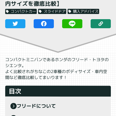
内サイズを徹底比較】
購入アドバイス
スライドドア
コンパクトカー
コンパクトミニバンであるホンダのフリード・トヨタの
シエンタ。
よく比較されがちなこの2車種のボディサイズ・車内空
間など徹底比較してまいります！
目次
フリードについて