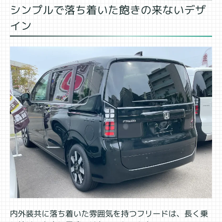
シンプルで落ち着いた飽きの来ないデザ
イン
内外装共に落ち着いた雰囲気を持つフリードは、長く乗