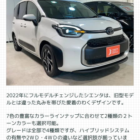
2022年にフルモデルチェンジしたシエンタは、旧型モデ
ルとは違った丸みを帯びた愛着のわくデザインです。
7色の豊富なカラーラインナップに合わせて2種類の２ト
ーンカラーも選択可能。
グレードは全部で4種類ですが、ハイブリッドシステム
の有無や2ＷＤ・4ＷＤの違いなど選択肢が揃っていま