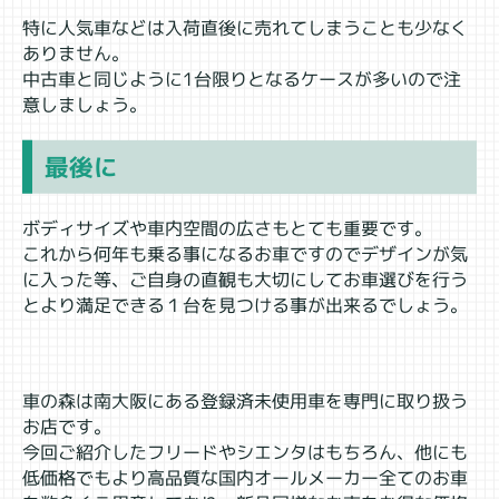
特に人気車などは入荷直後に売れてしまうことも少なく
ありません。
中古車と同じように1台限りとなるケースが多いので注
意しましょう。
最後に
ボディサイズや車内空間の広さもとても重要です。
これから何年も乗る事になるお車ですのでデザインが気
に入った等、ご自身の直観も大切にしてお車選びを行う
とより満足できる１台を見つける事が出来るでしょう。
車の森は南大阪にある登録済未使用車を専門に取り扱う
お店です。
今回ご紹介したフリードやシエンタはもちろん、他にも
低価格でもより高品質な国内オールメーカー全てのお車