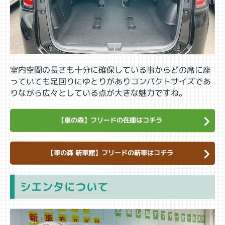
室内空間の長さも十分に確保している事からどの席に座
っていても足回りにゆとりがありコンパクトサイズであ
りながら広々としている点が大きな魅力ですね。
【車の森】フリードの在庫はコチラ
【車の森 新車館】フリードの新車はコチラ
シエンタについて