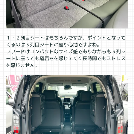
１・２列目シートはもちろんですが、ポイントとなって
くるのは３列目シートの座り心地ですよね。
フリードはコンパクトなサイズ感でありながらも３列シ
ートに座っても窮屈さを感じにくく長時間でもストレス
を感じません。