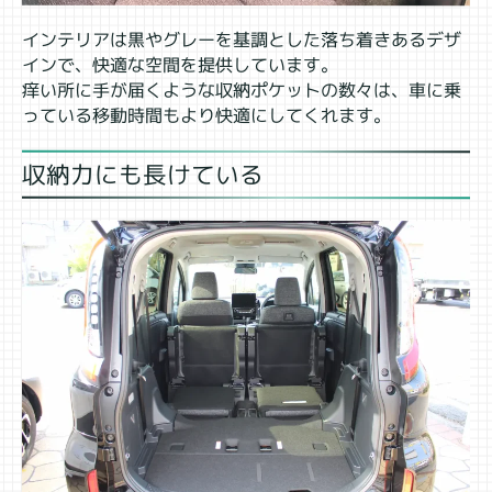
インテリアは黒やグレーを基調とした落ち着きあるデザ
インで、快適な空間を提供しています。
痒い所に手が届くような収納ポケットの数々は、車に乗
っている移動時間もより快適にしてくれます。
収納力にも長けている