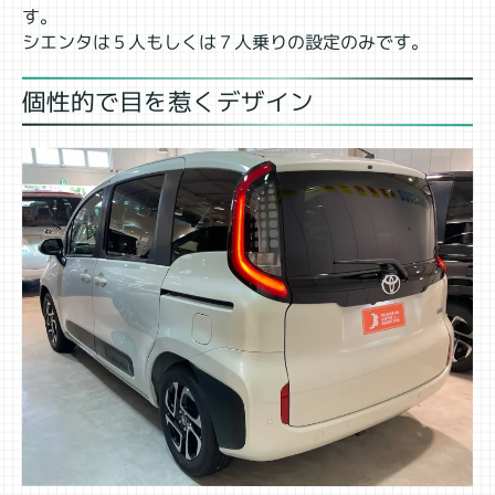
す。
シエンタは５人もしくは７人乗りの設定のみです。
個性的で目を惹くデザイン