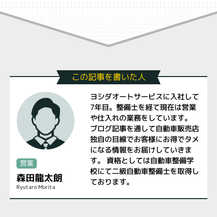
この記事を書いた人
ヨシダオートサービスに入社して
7年目。整備士を経て現在は営業
や仕入れの業務をしています。
ブログ記事を通して自動車販売店
独自の目線でお客様にお得でタメ
になる情報をお届けしていきま
す。 資格としては自動車整備学
営業
校にて二級自動車整備士を取得し
森田龍太朗
ております。
Ryutaro Morita