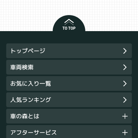
トップページ
車両検索
お気に入り一覧
人気ランキング
車の森とは
アフターサービス