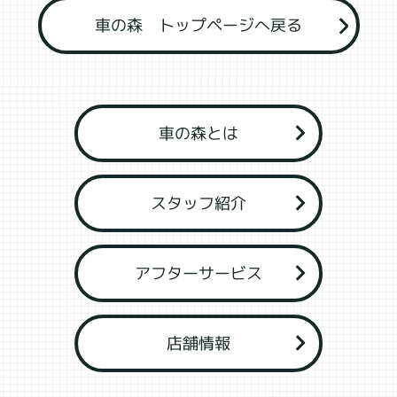
車の森 トップページへ戻る
車の森とは
スタッフ紹介
アフターサービス
店舗情報