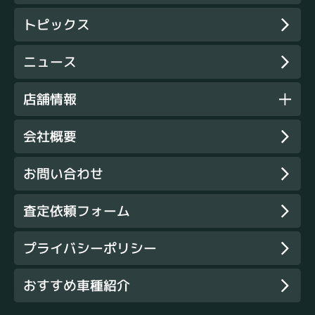
トピックス
ニュース
店舗情報
会社概要
お問い合わせ
査定依頼フォーム
プライバシーポリシー
おすすめ車種紹介