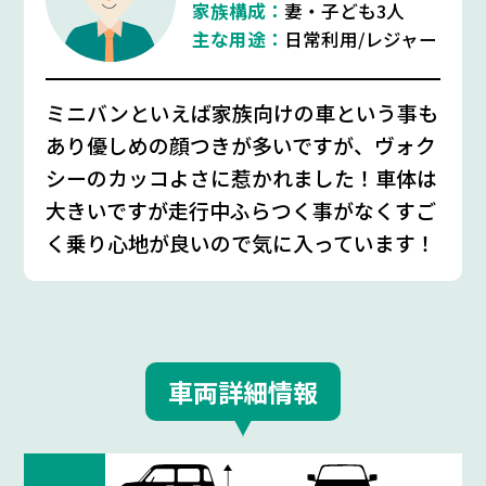
家族構成：
妻・子ども3人
主な用途：
日常利用/レジャー
ミニバンといえば家族向けの車という事も
あり優しめの顔つきが多いですが、ヴォク
シーのカッコよさに惹かれました！車体は
大きいですが走行中ふらつく事がなくすご
く乗り心地が良いので気に入っています！
車両詳細情報