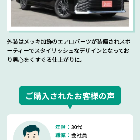
外装はメッキ加飾のエアロパーツが装備されスポ
ーティーでスタイリッシュなデザインとなってお
り男心をくすぐる仕上がりに。
ご購入されたお客様の声
年齢：
30代
職業：
会社員