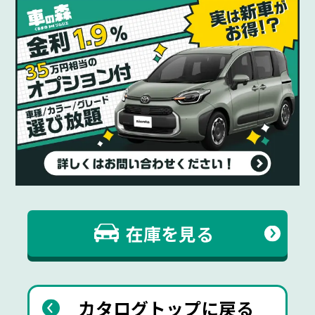
在庫を見る
カタログトップに戻る