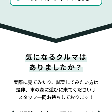
気になるクルマは
ありましたか？
実際に見てみたり、試乗してみたい方は
是非、車の森に遊びに来てください♪
スタッフ一同お待ちしております！