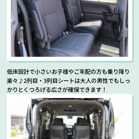
低床設計で小さいお子様やご年配の方も乗り降り
楽々♪2列目・3列目シートは大人の男性でもしっ
かりとくつろげる広さが確保できます！